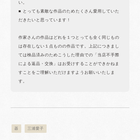
い。
■ とっても素敵な作品のためたくさん愛用していた
だきたいと思っています！
作家さんの作品はどれを１つとっても全く同じもの
は存在しない１点ものの作品です。上記につきまし
ては検品済みのためこうした理由での「当店不手際
による返品・交換」はお受けすることができかねま
すことをご理解いただけますようお願いいたしま
す。
器
三浦愛子