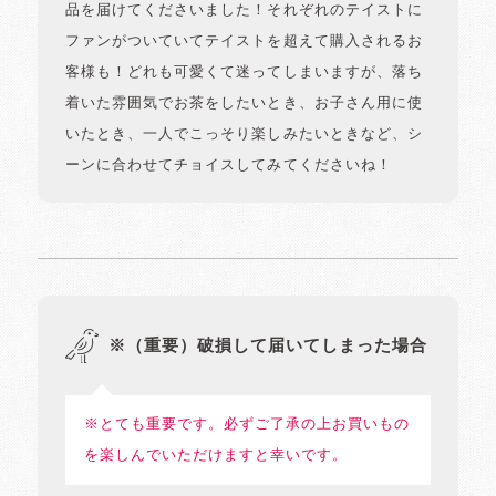
品を届けてくださいました！それぞれのテイストに
ファンがついていてテイストを超えて購入されるお
客様も！どれも可愛くて迷ってしまいますが、落ち
着いた雰囲気でお茶をしたいとき、お子さん用に使
いたとき、一人でこっそり楽しみたいときなど、シ
ーンに合わせてチョイスしてみてくださいね！
※（重要）破損して届いてしまった場合
※とても重要です。必ずご了承の上お買いもの
を楽しんでいただけますと幸いです。