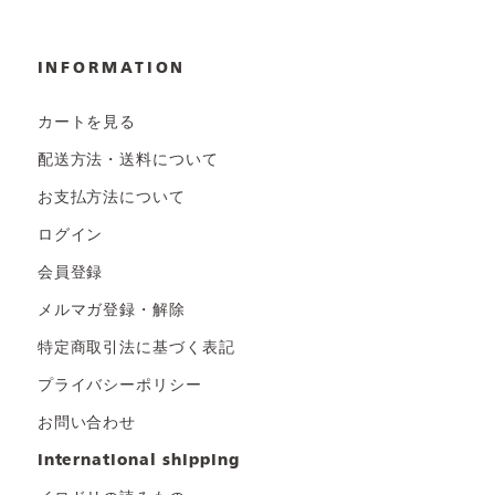
INFORMATION
カートを見る
配送方法・送料について
お支払方法について
ログイン
会員登録
メルマガ登録・解除
特定商取引法に基づく表記
プライバシーポリシー
お問い合わせ
international shipping