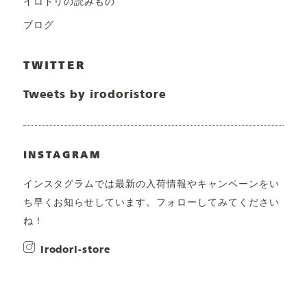
イロドリの読みもの
ブログ
TWITTER
Tweets by irodoristore
INSTAGRAM
インスタグラムでは最新の入荷情報やキャンペーンをい
ち早くお知らせしています。フォローしてみてください
ね！
irodori-store