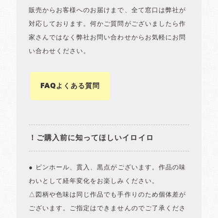
販売からお客様へのお届けまで、全て窓口は弊社が
対応しております。何かご質問がございましたら作
家さんではなく弊社お問い合わせからお気軽にお問
い合わせください。
FAQよくある質問
！ご購入前に知ってほしいイロイロ
● ピンホール、貫入、黒点がございます。作品の味
わいとして経年変化をお楽しみください。
△図柄や色味は同じ作品でも手作りのため個体差が
ございます。ご指定はできませんのでご了承くださ