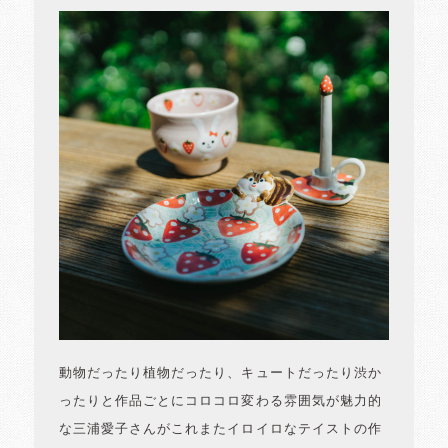
動物だったり植物だったり、キュートだったり渋か
ったりと作品ごとにコロコロ変わる雰囲気が魅力的
な三浦愛子さんがこれまたイロイロなテイストの作