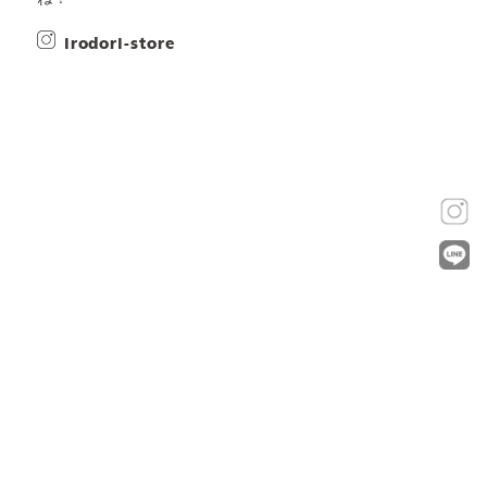
irodori-store