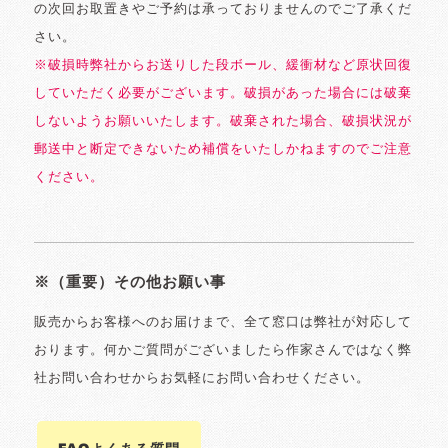
の次回お取置きやご予約は承っておりませんのでご了承くだ
さい。
※破損時弊社からお送りした段ボール、緩衝材など原状回復
していただく必要がございます。破損があった場合には破棄
しないようお願いいたします。破棄された場合、破損状況が
郵送中と断定できないため補償をいたしかねますのでご注意
ください。
※（重要）その他お願い事
販売からお客様へのお届けまで、全て窓口は弊社が対応して
おります。何かご質問がございましたら作家さんではなく弊
社お問い合わせからお気軽にお問い合わせください。