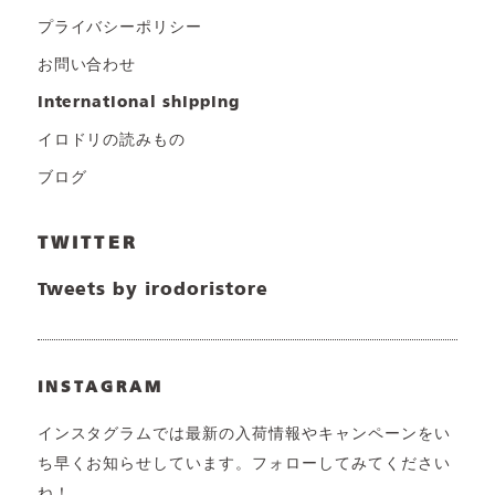
プライバシーポリシー
お問い合わせ
international shipping
イロドリの読みもの
ブログ
TWITTER
Tweets by irodoristore
INSTAGRAM
インスタグラムでは最新の入荷情報やキャンペーンをい
ち早くお知らせしています。フォローしてみてください
ね！