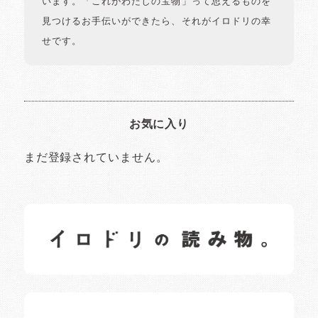
います。「これがわたしの宝物」って思えるものを
見つけるお手伝いができたら、それがイロドリの幸
せです。
お気に入り
まだ登録されていません。
イロドリの読みもの
日常の様子など随時更新中です。
イロドリオーナーブログ