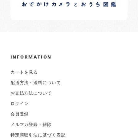
日常の様子など随時更新中です。
INFORMATION
カートを見る
配送方法・送料について
お支払方法について
ログイン
会員登録
メルマガ登録・解除
特定商取引法に基づく表記