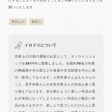
けすることができかねますことをご理解いただけますようお
願いいたします。
季節もの
雛祭り
イロドリについて
作家ものの器の通販のお店として、オンラインショ
ップを2011年に開業しました。全国約70名の作家
の陶磁器や木の器などの食器や生活雑貨を中心に展
示・販売しております。人気作家さんはもちろんの
こと、若手作家さんや女性作家さんの作品も多く取
り揃えております。息を飲むように美しい作品か思
わず笑顔になってしまうかわいい作品など幅広い作
品がありますので、楽しんで見ていただけたらと思