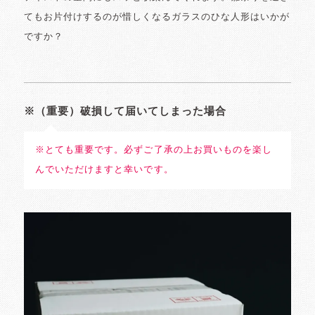
てもお片付けするのが惜しくなるガラスのひな人形はいかが
ですか？
※（重要）破損して届いてしまった場合
※とても重要です。必ずご了承の上お買いものを楽し
んでいただけますと幸いです。