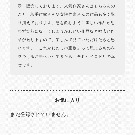
示・販売しております。人気作家さんはもちろんの
こと、若手作家さんや女性作家さんの作品も多く取
り揃えております。息を飲むように美しい作品か思
わず笑顔になってしまうかわいい作品など幅広い作
品がありますので、楽しんで見ていただけたらと思
います。「これがわたしの宝物」って思えるものを
見つけるお手伝いができたら、それがイロドリの幸
せです。
お気に入り
まだ登録されていません。