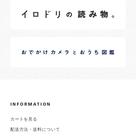
イロドリの読みもの
日常の様子など随時更新中です。
イロドリオーナーブログ
日常の様子など随時更新中です。
INFORMATION
カートを見る
配送方法・送料について