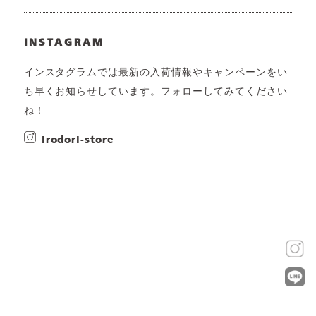
INSTAGRAM
インスタグラムでは最新の入荷情報やキャンペーンをい
ち早くお知らせしています。フォローしてみてください
ね！
irodori-store