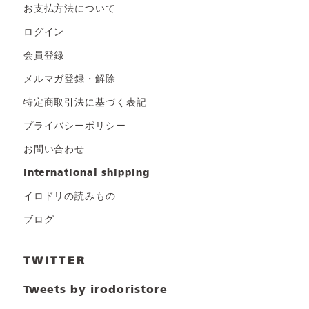
お支払方法について
ログイン
会員登録
メルマガ登録・解除
特定商取引法に基づく表記
プライバシーポリシー
お問い合わせ
international shipping
イロドリの読みもの
ブログ
TWITTER
Tweets by irodoristore