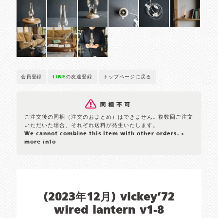
会員登録
LINE
の友達登録
トップページに戻る
ご注文後の同梱（注文のおまとめ）はできません。複数回ご注文
いただいた場合、それぞれ送料が発生いたします。
We cannot combine this item with other orders.
>
more info
(2023年12月) vickey’72
wired lantern v1-8