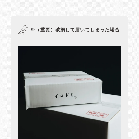
※（重要）破損して届いてしまった場合