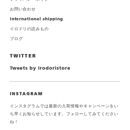
お問い合わせ
international shipping
イロドリの読みもの
ブログ
TWITTER
Tweets by irodoristore
INSTAGRAM
インスタグラムでは最新の入荷情報やキャンペーンをい
ち早くお知らせしています。フォローしてみてください
ね！