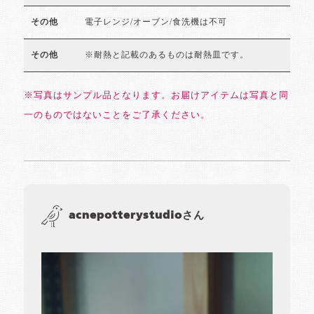
電子レンジ/オーブン/食洗機は不可
その他
※耐熱と記載のあるものは耐熱皿です。
その他
※写真はサンプル品となります。お届けアイテムは写真と同
一のものではないことをご了承ください。
acnepotterystudioさん