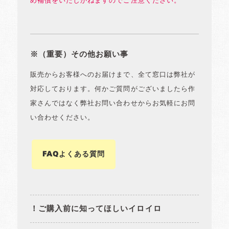
め補償をいたしかねますのでご注意ください。
※（重要）その他お願い事
販売からお客様へのお届けまで、全て窓口は弊社が
対応しております。何かご質問がございましたら作
家さんではなく弊社お問い合わせからお気軽にお問
い合わせください。
FAQよくある質問
！ご購入前に知ってほしいイロイロ