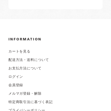
INFORMATION
カートを見る
配送方法・送料について
お支払方法について
ログイン
会員登録
メルマガ登録・解除
特定商取引法に基づく表記
プライバシーポリシー