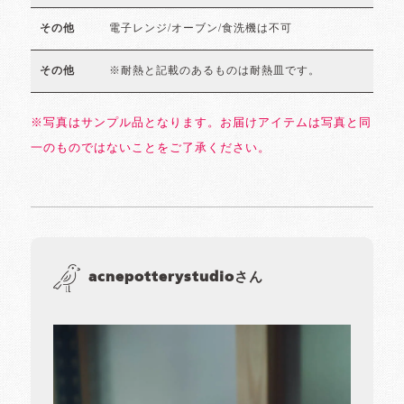
電子レンジ/オーブン/食洗機は不可
その他
※耐熱と記載のあるものは耐熱皿です。
その他
※写真はサンプル品となります。お届けアイテムは写真と同
一のものではないことをご了承ください。
acnepotterystudioさん