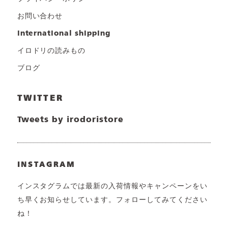
お問い合わせ
international shipping
イロドリの読みもの
ブログ
TWITTER
Tweets by irodoristore
INSTAGRAM
インスタグラムでは最新の入荷情報やキャンペーンをい
ち早くお知らせしています。フォローしてみてください
ね！