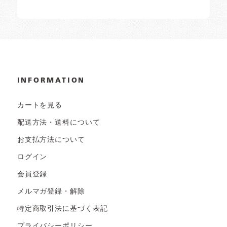
INFORMATION
カートを見る
配送方法・送料について
お支払方法について
ログイン
会員登録
メルマガ登録・解除
特定商取引法に基づく表記
プライバシーポリシー