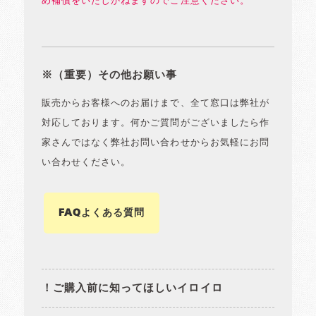
め補償をいたしかねますのでご注意ください。
※（重要）その他お願い事
販売からお客様へのお届けまで、全て窓口は弊社が
対応しております。何かご質問がございましたら作
家さんではなく弊社お問い合わせからお気軽にお問
い合わせください。
FAQよくある質問
！ご購入前に知ってほしいイロイロ