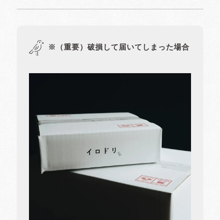
※（重要）破損して届いてしまった場合