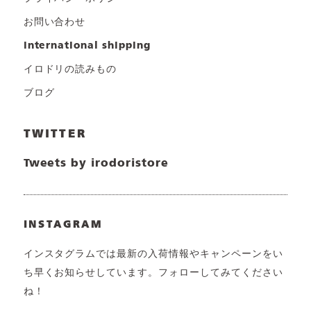
お問い合わせ
international shipping
イロドリの読みもの
ブログ
TWITTER
Tweets by irodoristore
INSTAGRAM
インスタグラムでは最新の入荷情報やキャンペーンをい
ち早くお知らせしています。フォローしてみてください
ね！