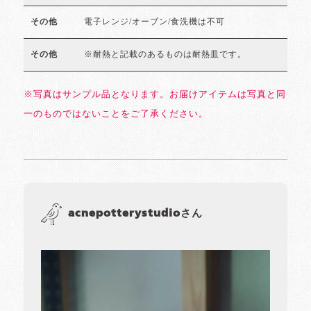
電子レンジ/オーブン/食洗機は不可
その他
※耐熱と記載のあるものは耐熱皿です。
その他
※写真はサンプル品となります。お届けアイテムは写真と同
一のものではないことをご了承ください。
acnepotterystudioさん