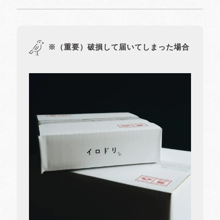
※（重要）破損して届いてしまった場合