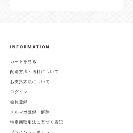
INFORMATION
カートを見る
配送方法・送料について
お支払方法について
ログイン
会員登録
メルマガ登録・解除
特定商取引法に基づく表記
プライバシーポリシー