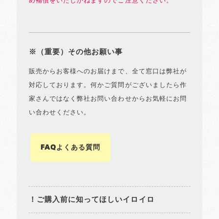
め補償をいたしかねますのでご注意ください。
※（重要）その他お願い事
販売からお客様へのお届けまで、全て窓口は弊社が
対応しております。何かご質問がございましたら作
家さんではなく弊社お問い合わせからお気軽にお問
い合わせください。
FAQよくある質問
！ご購入前に知ってほしいイロイロ