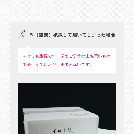
※（重要）破損して届いてしまった場合
※とても重要です。必ずご了承の上お買いもの
を楽しんでいただけますと幸いです。