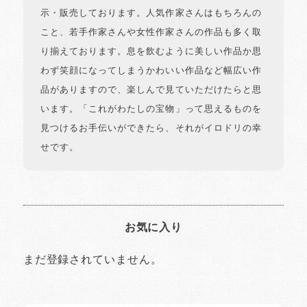
示・販売しております。人気作家さんはもちろんの
こと、若手作家さんや女性作家さんの作品も多く取
り揃えております。息を飲むように美しい作品か思
わず笑顔になってしまうかわいい作品など幅広い作
品がありますので、楽しんで見ていただけたらと思
います。「これがわたしの宝物」って思えるものを
見つけるお手伝いができたら、それがイロドリの幸
せです。
お気に入り
まだ登録されていません。