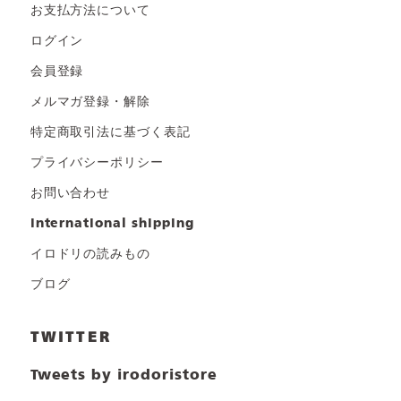
お支払方法について
ログイン
会員登録
メルマガ登録・解除
特定商取引法に基づく表記
プライバシーポリシー
お問い合わせ
international shipping
イロドリの読みもの
ブログ
TWITTER
Tweets by irodoristore