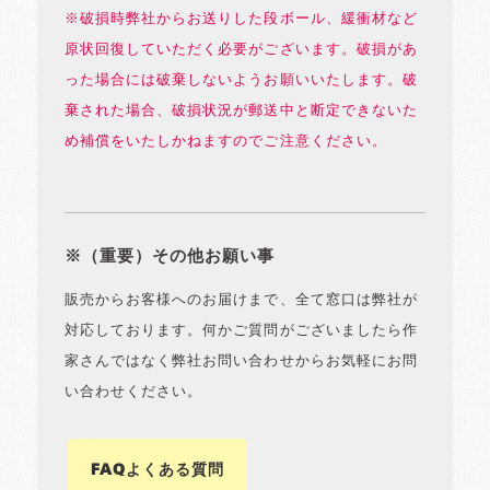
※破損時弊社からお送りした段ボール、緩衝材など
原状回復していただく必要がございます。破損があ
った場合には破棄しないようお願いいたします。破
棄された場合、破損状況が郵送中と断定できないた
め補償をいたしかねますのでご注意ください。
※（重要）その他お願い事
販売からお客様へのお届けまで、全て窓口は弊社が
対応しております。何かご質問がございましたら作
家さんではなく弊社お問い合わせからお気軽にお問
い合わせください。
FAQよくある質問