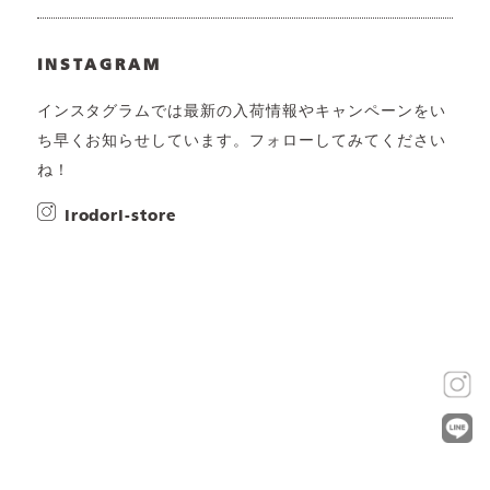
INSTAGRAM
インスタグラムでは最新の入荷情報やキャンペーンをい
ち早くお知らせしています。フォローしてみてください
ね！
irodori-store