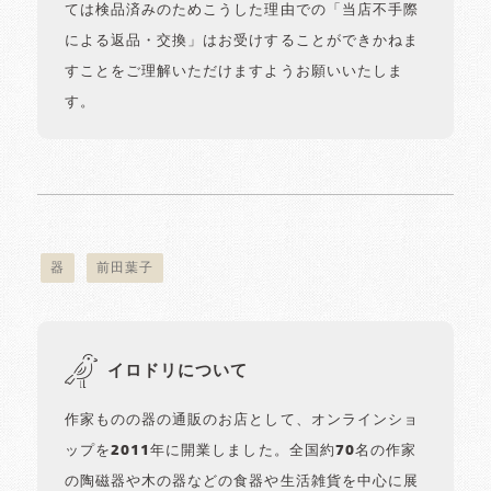
ては検品済みのためこうした理由での「当店不手際
による返品・交換」はお受けすることができかねま
すことをご理解いただけますようお願いいたしま
す。
器
前田葉子
イロドリについて
作家ものの器の通販のお店として、オンラインショ
ップを2011年に開業しました。全国約70名の作家
の陶磁器や木の器などの食器や生活雑貨を中心に展