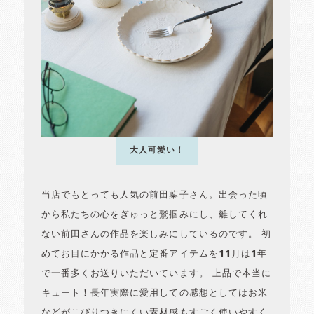
大人可愛い！
当店でもとっても人気の前田葉子さん。出会った頃
から私たちの心をぎゅっと鷲掴みにし、離してくれ
ない前田さんの作品を楽しみにしているのです。 初
めてお目にかかる作品と定番アイテムを11月は1年
で一番多くお送りいただいています。 上品で本当に
キュート！長年実際に愛用しての感想としてはお米
などがこびりつきにくい素材感もすごく使いやすく