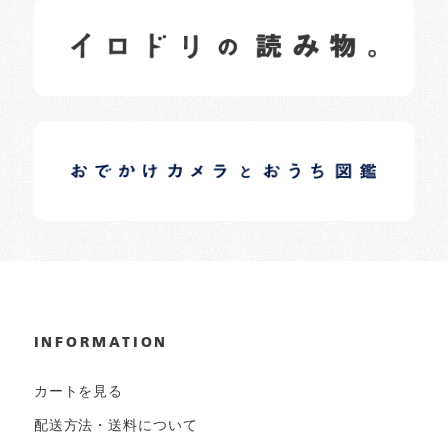
イロドリの読みもの
日常の様子など随時更新中です。
イロドリオーナーブログ
日常の様子など随時更新中です。
INFORMATION
カートを見る
配送方法・送料について