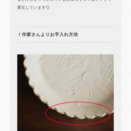
重宝しています◎
！作家さんよりお手入れ方法