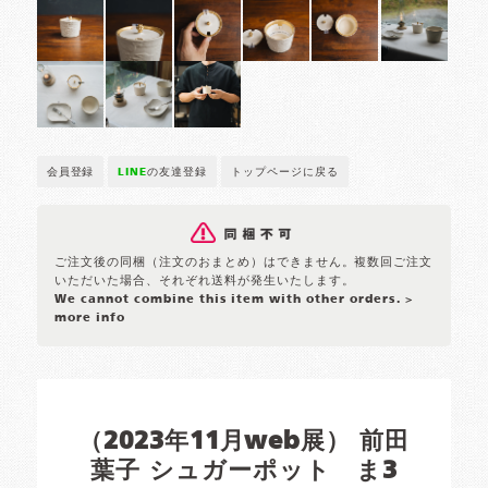
会員登録
LINE
の友達登録
トップページに戻る
ご注文後の同梱（注文のおまとめ）はできません。複数回ご注文
いただいた場合、それぞれ送料が発生いたします。
We cannot combine this item with other orders.
>
more info
（2023年11月web展） 前田
葉子 シュガーポット ま3