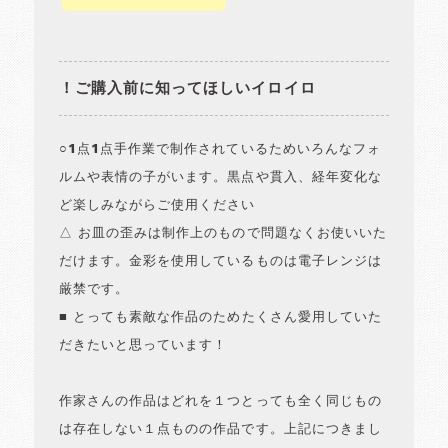
！ご購入前に知ってほしいイロイロ
○1点1点手作業で制作されているためいろんなフォ
ルムや表情の子がいます。黒点や貫入、経年変化な
ど楽しみながらご使用ください
△ お皿の歪みは制作上のもので問題なくお使いいた
だけます。金彩を使用しているものは電子レンジは
厳禁です。
■ とっても素敵な作品のためたくさん愛用していた
だきたいと思っています！
作家さんの作品はどれを１つとっても全く同じもの
は存在しない１点ものの作品です。上記につきまし