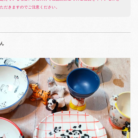
ただきますのでご注意ください。
さん