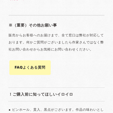
※（重要）その他お願い事
販売からお客様へのお届けまで、全て窓口は弊社が対応して
おります。何かご質問がございましたら作家さんではなく弊
社お問い合わせからお気軽にお問い合わせください。
FAQよくある質問
！ご購入前に知ってほしいイロイロ
● ピンホール、貫入、黒点がございます。作品の味わいとし