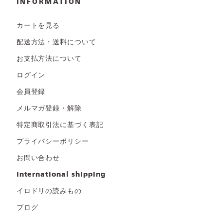
INFORMATION
カートを見る
配送方法・送料について
お支払方法について
ログイン
会員登録
メルマガ登録・解除
特定商取引法に基づく表記
プライバシーポリシー
お問い合わせ
international shipping
イロドリの読みもの
ブログ