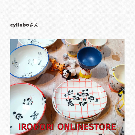
cyilaboさん