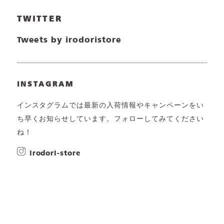
TWITTER
Tweets by irodoristore
INSTAGRAM
インスタグラムでは最新の入荷情報やキャンペーンをい
ち早くお知らせしています。フォローしてみてください
ね！
irodori-store