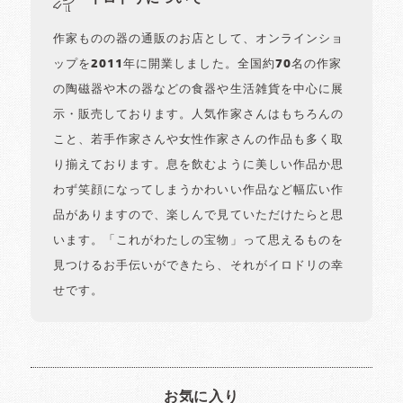
作家ものの器の通販のお店として、オンラインショ
ップを2011年に開業しました。全国約70名の作家
の陶磁器や木の器などの食器や生活雑貨を中心に展
示・販売しております。人気作家さんはもちろんの
こと、若手作家さんや女性作家さんの作品も多く取
り揃えております。息を飲むように美しい作品か思
わず笑顔になってしまうかわいい作品など幅広い作
品がありますので、楽しんで見ていただけたらと思
います。「これがわたしの宝物」って思えるものを
見つけるお手伝いができたら、それがイロドリの幸
せです。
お気に入り