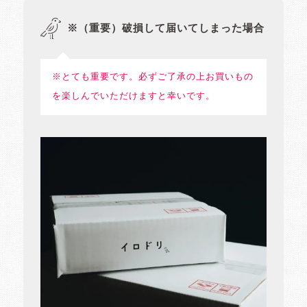
※（重要）破損して届いてしまった場合
※とても重要です。必ずご了承の上お買いもの
を楽しんでいただけますと幸いです。