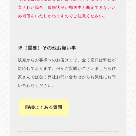
棄された場合、破損状況が郵送中と断定できないた
め補償をいたしかねますのでご注意ください。
※（重要）その他お願い事
販売からお客様へのお届けまで、全て窓口は弊社が
対応しております。何かご質問がございましたら作
家さんではなく弊社お問い合わせからお気軽にお問
い合わせください。
FAQよくある質問