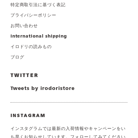
特定商取引法に基づく表記
プライバシーポリシー
お問い合わせ
international shipping
イロドリの読みもの
ブログ
TWITTER
Tweets by irodoristore
INSTAGRAM
インスタグラムでは最新の入荷情報やキャンペーンをい
ち早くお知らせしています。フォローしてみてください