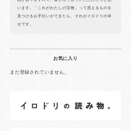
います。「これがわたしの宝物」って思えるものを
見つけるお手伝いができたら、それがイロドリの幸
せです。
お気に入り
まだ登録されていません。
イロドリの読みもの
日常の様子など随時更新中です。