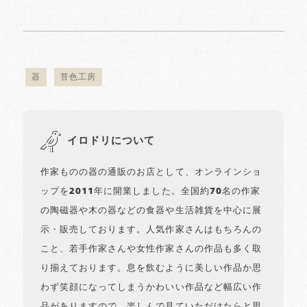
器
苔色工房
イロドリについて
作家ものの器の通販のお店として、オンラインショ
ップを2011年に開業しました。全国約70名の作家
の陶磁器や木の器などの食器や生活雑貨を中心に展
示・販売しております。人気作家さんはもちろんの
こと、若手作家さんや女性作家さんの作品も多く取
り揃えております。息を飲むように美しい作品か思
わず笑顔になってしまうかわいい作品など幅広い作
品がありますので、楽しんで見ていただけたらと思