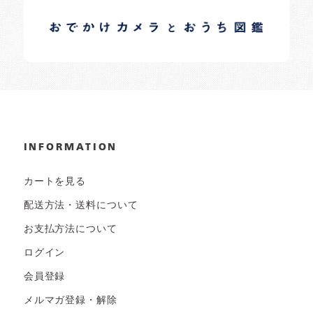
イロドリオーナーブログ
日常の様子など随時更新中です。
INFORMATION
カートを見る
配送方法・送料について
お支払方法について
ログイン
会員登録
メルマガ登録・解除