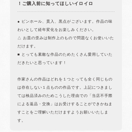
！ご購入前に知ってほしいイロイロ
● ピンホール、貫入、黒点がございます。作品の味
わいとして経年変化をお楽しみください。
△ お皿の歪みは制作上のもので問題なくお使いいた
だけます。
■ とっても素敵な作品のためたくさん愛用していた
だきたいと思っています！
作家さんの作品はどれを１つとっても全く同じもの
は存在しない１点ものの作品です。上記につきまし
ては検品済みのためこうした理由での「当店不手際
による返品・交換」はお受けすることができかねま
すことをご理解いただけますようお願いいたしま
す。