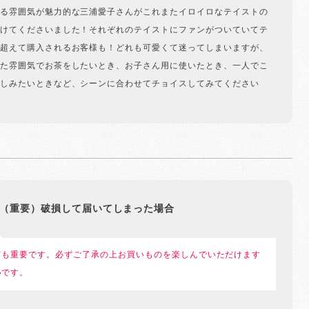
る雰囲気が魅力的な三浦愛子さんがこれまたイロイロなテイストの
けてくださいました！それぞれのテイストにファンがついていてテ
超えて購入されるお客様も！どれも可愛くて迷ってしまいますが、
た雰囲気でお茶をしたいとき、お子さん用に使いたとき、一人でこ
しみたいときなど、シーンに合わせてチョイスしてみてください
（重要）破損して届いてしまった場合
ても重要です。必ずご了承の上お買いものを楽しんでいただけます
いです。