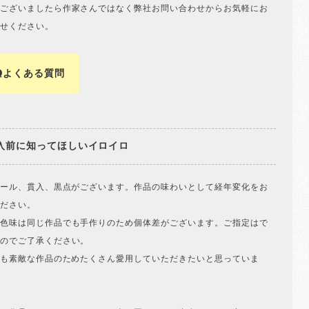
ございましたら作家さんではなく弊社お問い合わせからお気軽にお
せください。
Qよくある質問
入前に知ってほしいイロイロ
ホール、貫入、黒点がございます。作品の味わいとして経年変化をお
ださい。
色味は同じ作品でも手作りのため個体差がございます。ご指定はで
のでご了承ください。
ても素敵な作品のためたくさん愛用していただきたいと思っていま