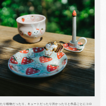
たり植物だったり、キュートだったり渋かったりと作品ごとにコロ