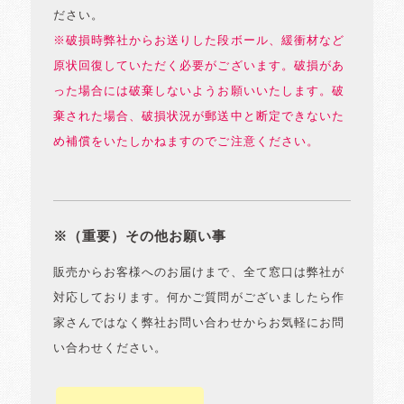
ださい。
※破損時弊社からお送りした段ボール、緩衝材など
原状回復していただく必要がございます。破損があ
った場合には破棄しないようお願いいたします。破
棄された場合、破損状況が郵送中と断定できないた
め補償をいたしかねますのでご注意ください。
※（重要）その他お願い事
販売からお客様へのお届けまで、全て窓口は弊社が
対応しております。何かご質問がございましたら作
家さんではなく弊社お問い合わせからお気軽にお問
い合わせください。