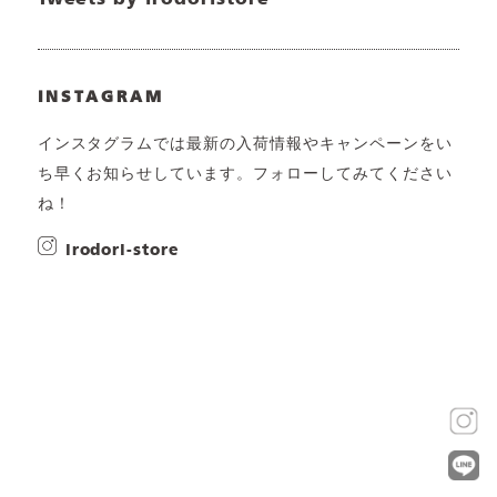
Tweets by irodoristore
INSTAGRAM
インスタグラムでは最新の入荷情報やキャンペーンをい
ち早くお知らせしています。フォローしてみてください
ね！
irodori-store