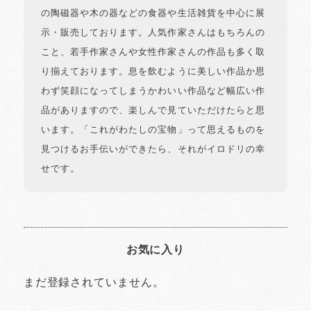
の陶磁器や木の器などの食器や生活雑貨を中心に展
示・販売しております。人気作家さんはもちろんの
こと、若手作家さんや女性作家さんの作品も多く取
り揃えております。息を飲むように美しい作品か思
わず笑顔になってしまうかわいい作品など幅広い作
品がありますので、楽しんで見ていただけたらと思
います。「これがわたしの宝物」って思えるものを
見つけるお手伝いができたら、それがイロドリの幸
せです。
お気に入り
まだ登録されていません。