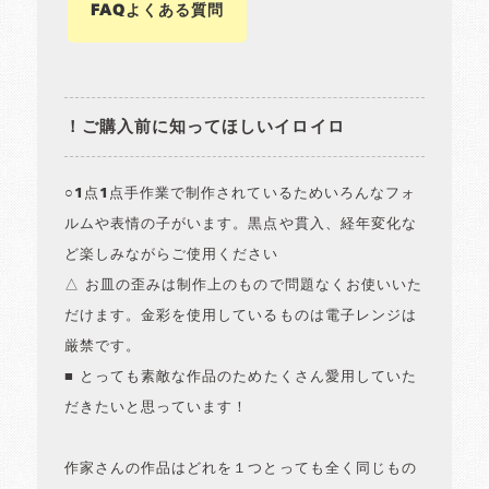
FAQよくある質問
！ご購入前に知ってほしいイロイロ
○1点1点手作業で制作されているためいろんなフォ
ルムや表情の子がいます。黒点や貫入、経年変化な
ど楽しみながらご使用ください
△ お皿の歪みは制作上のもので問題なくお使いいた
だけます。金彩を使用しているものは電子レンジは
厳禁です。
■ とっても素敵な作品のためたくさん愛用していた
だきたいと思っています！
作家さんの作品はどれを１つとっても全く同じもの