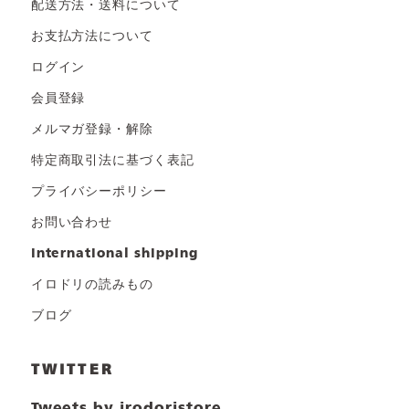
配送方法・送料について
お支払方法について
ログイン
会員登録
メルマガ登録・解除
特定商取引法に基づく表記
プライバシーポリシー
お問い合わせ
international shipping
イロドリの読みもの
ブログ
TWITTER