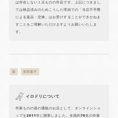
は存在しない１点ものの作品です。上記につきまし
ては検品済みのためこうした理由での「当店不手際
による返品・交換」はお受けすることができかねま
すことをご理解いただけますようお願いいたしま
す。
器
前田葉子
イロドリについて
作家ものの器の通販のお店として、オンラインショ
ップを2011年に開業しました。全国約70名の作家