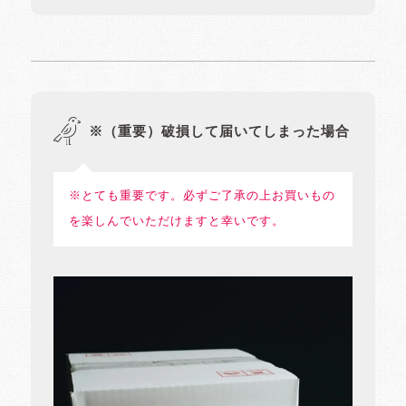
※（重要）破損して届いてしまった場合
※とても重要です。必ずご了承の上お買いもの
を楽しんでいただけますと幸いです。