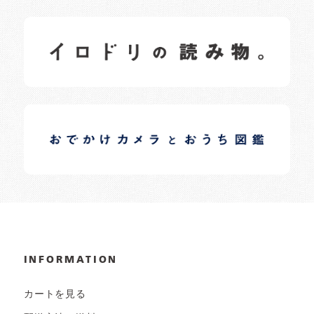
イロドリの読みもの
日常の様子など随時更新中です。
イロドリオーナーブログ
日常の様子など随時更新中です。
INFORMATION
カートを見る