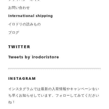
お問い合わせ
international shipping
イロドリの読みもの
ブログ
TWITTER
Tweets by irodoristore
INSTAGRAM
インスタグラムでは最新の入荷情報やキャンペーンをい
ち早くお知らせしています。フォローしてみてください
ね！