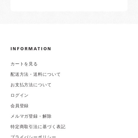
INFORMATION
カートを見る
配送方法・送料について
お支払方法について
ログイン
会員登録
メルマガ登録・解除
特定商取引法に基づく表記
プライバシーポリシー