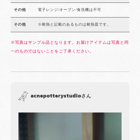
電子レンジ/オーブン/食洗機は不可
その他
※耐熱と記載のあるものは耐熱皿です。
その他
※写真はサンプル品となります。お届けアイテムは写真と同
一のものではないことをご了承ください。
acnepotterystudioさん