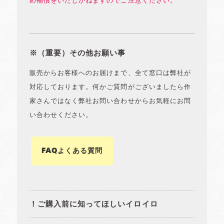
め補償をいたしかねますのでご注意ください。
※（重要）その他お願い事
販売からお客様へのお届けまで、全て窓口は弊社が
対応しております。何かご質問がございましたら作
家さんではなく弊社お問い合わせからお気軽にお問
い合わせください。
FAQよくある質問
！ご購入前に知ってほしいイロイロ