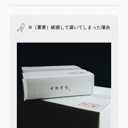
※（重要）破損して届いてしまった場合