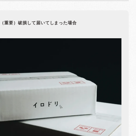
（重要）破損して届いてしまった場合