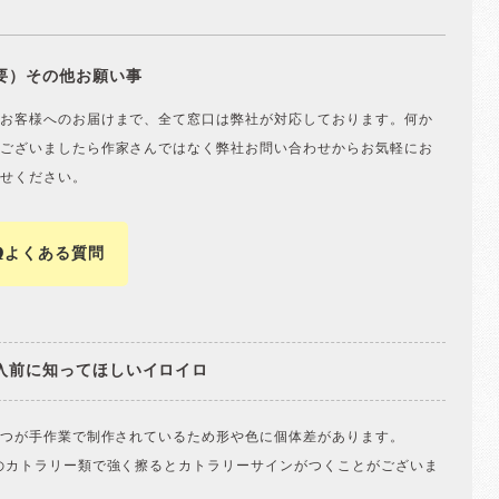
要）その他お願い事
お客様へのお届けまで、全て窓口は弊社が対応しております。何か
ございましたら作家さんではなく弊社お問い合わせからお気軽にお
せください。
Qよくある質問
入前に知ってほしいイロイロ
一つが手作業で制作されているため形や色に個体差があります。
のカトラリー類で強く擦るとカトラリーサインがつくことがございま