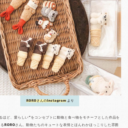
ROROさんのInstagram
より
なるほど、愛らしい”をコンセプトに動物と食べ物をモチーフとした作品を
るROROさん。動物たちのキュートな表情とほんわかほっこりした雰囲