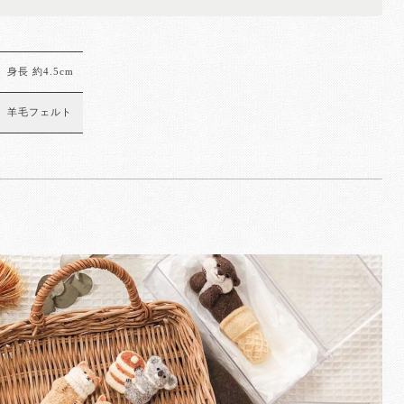
身長 約4.5cm
羊毛フェルト