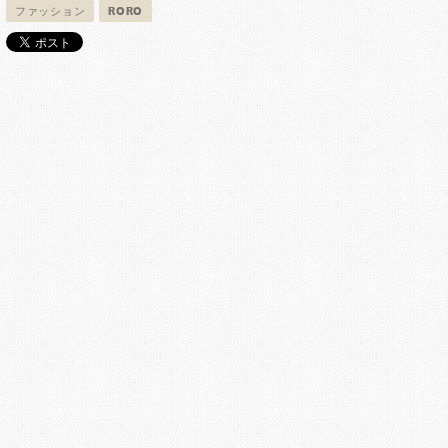
ファッション
RORO