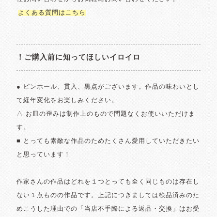
よくある質問はこちら
！ご購入前に知ってほしいイロイロ
● ピンホール、貫入、黒点がございます。作品の味わいとし
て経年変化をお楽しみください。
△ お皿の歪みは制作上のもので問題なくお使いいただけま
す。
■ とっても素敵な作品のためたくさん愛用していただきたい
と思っています！
作家さんの作品はどれを１つとっても全く同じものは存在し
ない１点ものの作品です。上記につきましては検品済みのた
めこうした理由での「当店不手際による返品・交換」はお受