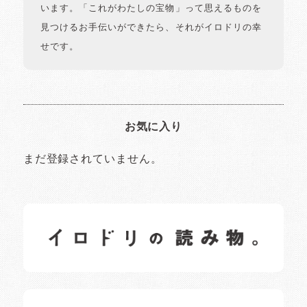
います。「これがわたしの宝物」って思えるものを
見つけるお手伝いができたら、それがイロドリの幸
せです。
お気に入り
まだ登録されていません。
イロドリの読みもの
日常の様子など随時更新中です。
イロドリオーナーブログ