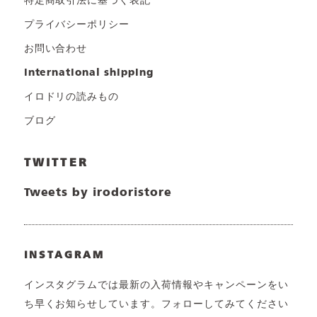
特定商取引法に基づく表記
プライバシーポリシー
お問い合わせ
international shipping
イロドリの読みもの
ブログ
TWITTER
Tweets by irodoristore
INSTAGRAM
インスタグラムでは最新の入荷情報やキャンペーンをい
ち早くお知らせしています。フォローしてみてください