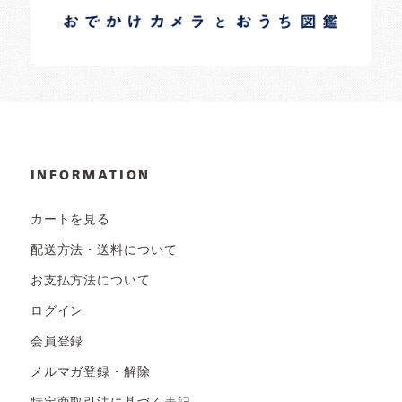
日常の様子など随時更新中です。
INFORMATION
カートを見る
配送方法・送料について
お支払方法について
ログイン
会員登録
メルマガ登録・解除