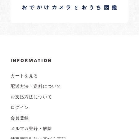
日常の様子など随時更新中です。
INFORMATION
カートを見る
配送方法・送料について
お支払方法について
ログイン
会員登録
メルマガ登録・解除