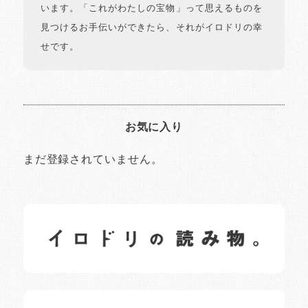
います。「これがわたしの宝物」って思えるものを
見つけるお手伝いができたら、それがイロドリの幸
せです。
お気に入り
まだ登録されていません。
イロドリの読みもの
日常の様子など随時更新中です。
イロドリオーナーブログ