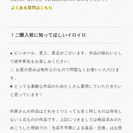
よくある質問はこちら
！ご購入前に知ってほしいイロイロ
● ピンホール、貫入、黒点がございます。作品の味わいとし
て経年変化をお楽しみください。
△ お皿の歪みは制作上のもので問題なくお使いいただけま
す。
■ とっても素敵な作品のためたくさん愛用していただきたい
と思っています！
作家さんの作品はどれを１つとっても全く同じものは存在し
ない１点ものの作品です。上記につきましては検品済みのた
めこうした理由での「当店不手際による返品・交換」はお受