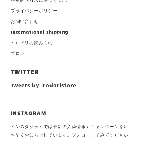
特定商取引法に基づく表記
プライバシーポリシー
お問い合わせ
international shipping
イロドリの読みもの
ブログ
TWITTER
Tweets by irodoristore
INSTAGRAM
インスタグラムでは最新の入荷情報やキャンペーンをい
ち早くお知らせしています。フォローしてみてください