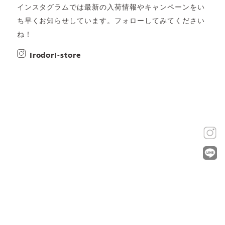
インスタグラムでは最新の入荷情報やキャンペーンをい
ち早くお知らせしています。フォローしてみてください
ね！
irodori-store