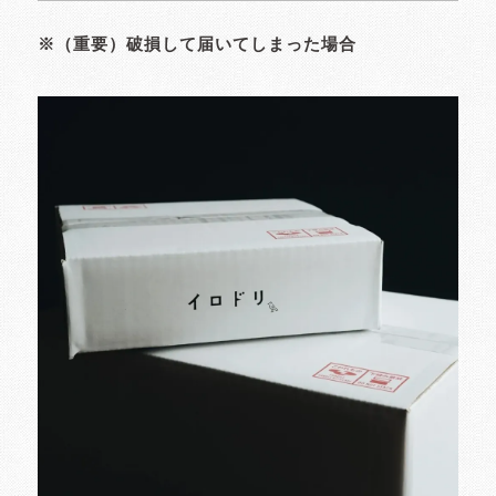
※（重要）破損して届いてしまった場合