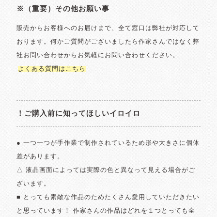
※（重要）その他お願い事
販売からお客様へのお届けまで、全て窓口は弊社が対応して
おります。何かご質問がございましたら作家さんではなく弊
社お問い合わせからお気軽にお問い合わせください。
よくある質問はこちら
！ご購入前に知ってほしいイロイロ
● 一つ一つが手作業で制作されているため形や大きさに個体
差があります。
△ 液晶画面によっては実際の色と異なって見える場合がご
ざいます。
■ とっても素敵な作品のためたくさん愛用していただきたい
と思っています！ 作家さんの作品はどれを１つとっても全