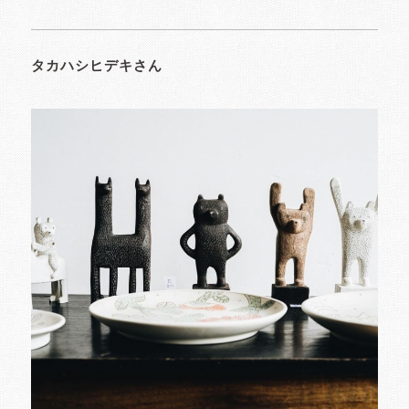
タカハシヒデキさん