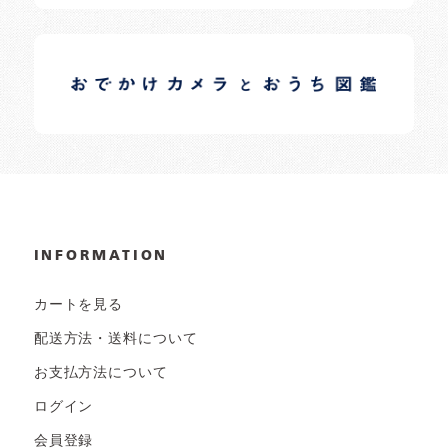
イロドリオーナーブログ
日常の様子など随時更新中です。
INFORMATION
カートを見る
配送方法・送料について
お支払方法について
ログイン
会員登録