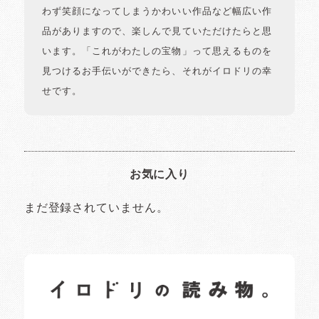
わず笑顔になってしまうかわいい作品など幅広い作
品がありますので、楽しんで見ていただけたらと思
います。「これがわたしの宝物」って思えるものを
見つけるお手伝いができたら、それがイロドリの幸
せです。
お気に入り
まだ登録されていません。
イロドリの読みもの
日常の様子など随時更新中です。