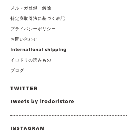
メルマガ登録・解除
特定商取引法に基づく表記
プライバシーポリシー
お問い合わせ
international shipping
イロドリの読みもの
ブログ
TWITTER
Tweets by irodoristore
INSTAGRAM