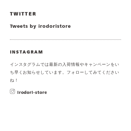
TWITTER
Tweets by irodoristore
INSTAGRAM
インスタグラムでは最新の入荷情報やキャンペーンをい
ち早くお知らせしています。フォローしてみてください
ね！
irodori-store