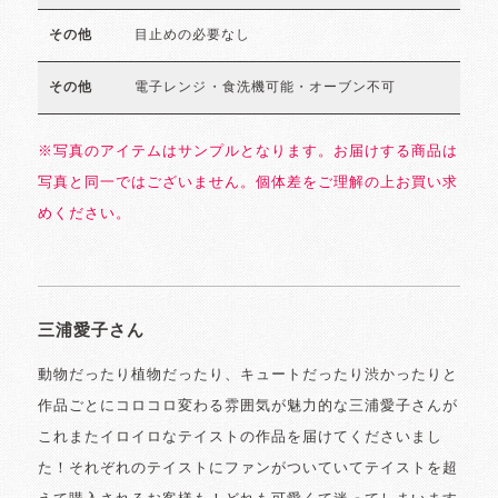
目止めの必要なし
その他
電子レンジ・食洗機可能・オーブン不可
その他
※写真のアイテムはサンプルとなります。お届けする商品は
写真と同一ではございません。個体差をご理解の上お買い求
めください。
三浦愛子さん
動物だったり植物だったり、キュートだったり渋かったりと
作品ごとにコロコロ変わる雰囲気が魅力的な三浦愛子さんが
これまたイロイロなテイストの作品を届けてくださいまし
た！それぞれのテイストにファンがついていてテイストを超