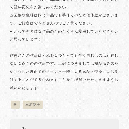
て経年変化をお楽しみください。
△図柄や色味は同じ作品でも手作りのため個体差がございま
す。ご指定はできませんのでご了承ください。
■ とっても素敵な作品のためたくさん愛用していただきたい
と思っています！
作家さんの作品はどれを１つとっても全く同じものは存在し
ない１点ものの作品です。上記につきましては検品済みのた
めこうした理由での「当店不手際による返品・交換」はお受
けすることができかねますことをご理解いただけますようお
願いいたします。
器
三浦愛子