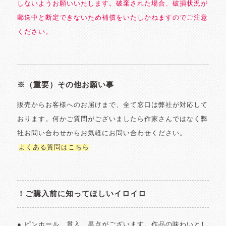
しないようお願いいたします。破棄された場合、破損状況が
郵送中と断定できないため補償をいたしかねますのでご注意
ください。
※（重要）その他お願い事
販売からお客様へのお届けまで、全て窓口は弊社が対応して
おります。何かご質問がございましたら作家さんではなく弊
社お問い合わせからお気軽にお問い合わせください。
よくある質問はこちら
！ご購入前に知ってほしいイロイロ
● ピンホール、貫入、黒点がございます。作品の味わいとし