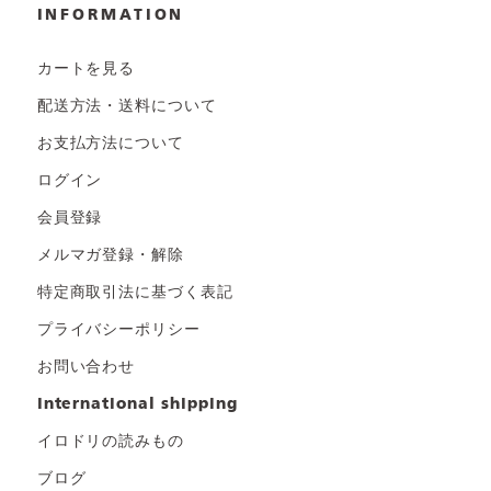
INFORMATION
カートを見る
配送方法・送料について
お支払方法について
ログイン
会員登録
メルマガ登録・解除
特定商取引法に基づく表記
プライバシーポリシー
お問い合わせ
international shipping
イロドリの読みもの
ブログ