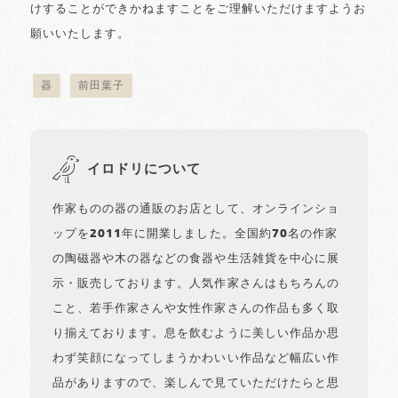
けすることができかねますことをご理解いただけますようお
願いいたします。
器
前田葉子
イロドリについて
作家ものの器の通販のお店として、オンラインショ
ップを2011年に開業しました。全国約70名の作家
の陶磁器や木の器などの食器や生活雑貨を中心に展
示・販売しております。人気作家さんはもちろんの
こと、若手作家さんや女性作家さんの作品も多く取
り揃えております。息を飲むように美しい作品か思
わず笑顔になってしまうかわいい作品など幅広い作
品がありますので、楽しんで見ていただけたらと思