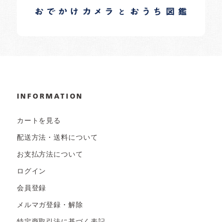
日常の様子など随時更新中です。
INFORMATION
カートを見る
配送方法・送料について
お支払方法について
ログイン
会員登録
メルマガ登録・解除