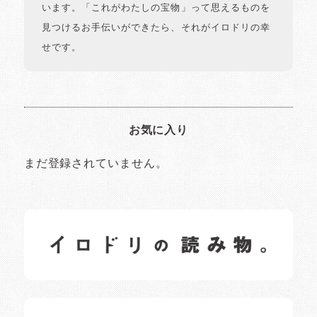
います。「これがわたしの宝物」って思えるものを
見つけるお手伝いができたら、それがイロドリの幸
せです。
お気に入り
まだ登録されていません。
イロドリの読みもの
日常の様子など随時更新中です。
イロドリオーナーブログ