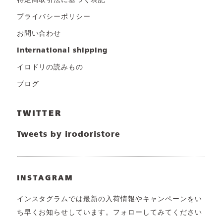
特定商取引法に基づく表記
プライバシーポリシー
お問い合わせ
international shipping
イロドリの読みもの
ブログ
TWITTER
Tweets by irodoristore
INSTAGRAM
インスタグラムでは最新の入荷情報やキャンペーンをい
ち早くお知らせしています。フォローしてみてください