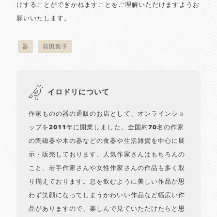
けすることができかねますことをご理解いただけますようお
願いいたします。
器
前田葉子
イロドリについて
作家ものの器の通販のお店として、オンラインショ
ップを2011年に開業しました。全国約70名の作家
の陶磁器や木の器などの食器や生活雑貨を中心に展
示・販売しております。人気作家さんはもちろんの
こと、若手作家さんや女性作家さんの作品も多く取
り揃えております。息を飲むように美しい作品か思
わず笑顔になってしまうかわいい作品など幅広い作
品がありますので、楽しんで見ていただけたらと思