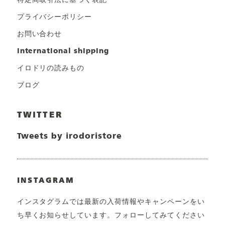
特定商取引法に基づく表記
プライバシーポリシー
お問い合わせ
international shipping
イロドリの読みもの
ブログ
TWITTER
Tweets by irodoristore
INSTAGRAM
インスタグラムでは最新の入荷情報やキャンペーンをい
ち早くお知らせしています。フォローしてみてください