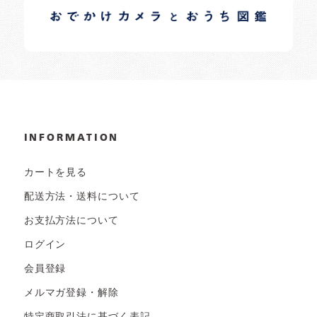
日常の様子など随時更新中です。
INFORMATION
カートを見る
配送方法・送料について
お支払方法について
ログイン
会員登録
メルマガ登録・解除