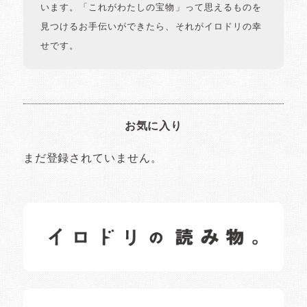
います。「これがわたしの宝物」って思えるものを
見つけるお手伝いができたら、それがイロドリの幸
せです。
お気に入り
まだ登録されていません。
イロドリの読みもの
日常の様子など随時更新中です。
イロドリオーナーブログ