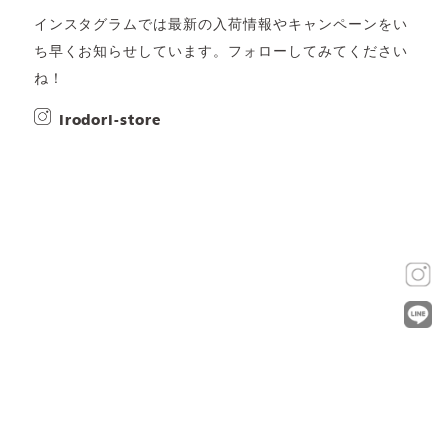
インスタグラムでは最新の入荷情報やキャンペーンをい
ち早くお知らせしています。フォローしてみてください
ね！
irodori-store