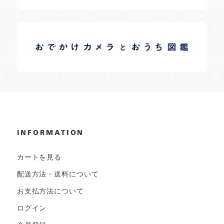
イロドリオーナーブログ
日常の様子など随時更新中です。
INFORMATION
カートを見る
配送方法・送料について
お支払方法について
ログイン