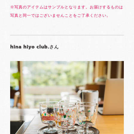
※写真のアイテムはサンプルとなります。お届けするものは
写真と同一ではございませんことをご了承ください。
hina hiyo club.さん