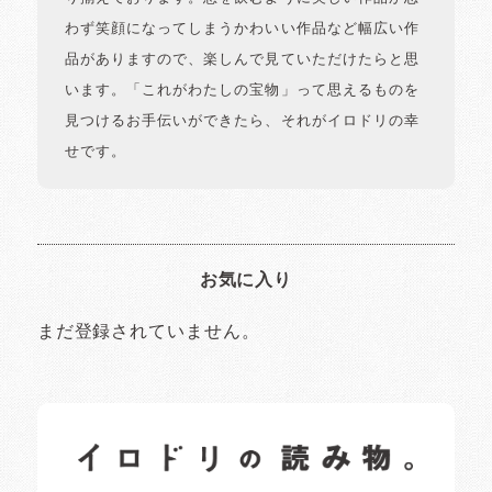
わず笑顔になってしまうかわいい作品など幅広い作
品がありますので、楽しんで見ていただけたらと思
います。「これがわたしの宝物」って思えるものを
見つけるお手伝いができたら、それがイロドリの幸
せです。
お気に入り
まだ登録されていません。
イロドリの読みもの
日常の様子など随時更新中です。