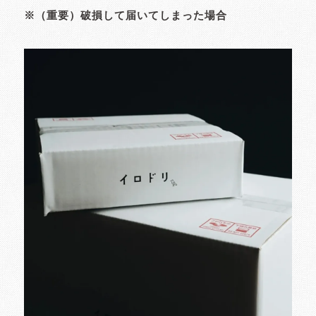
※（重要）破損して届いてしまった場合