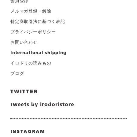
会員登録
メルマガ登録・解除
特定商取引法に基づく表記
プライバシーポリシー
お問い合わせ
international shipping
イロドリの読みもの
ブログ
TWITTER
Tweets by irodoristore
INSTAGRAM