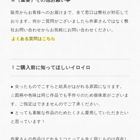
※（重要）その他お願い事
販売からお客様へのお届けまで、全て窓口は弊社が対応して
おります。何かご質問がございましたら作家さんではなく弊
社お問い合わせからお気軽にお問い合わせください。
よくある質問はこちら
！ご購入前に知ってほしいイロイロ
● 尖ったものでこすらと絵具がはがれる原因になります。
△図柄や色味は同じ作品でも手作りのため個体差がございま
す。ご指定はできませんのでご了承ください。
■ とっても素敵な作品のためたくさん愛用していただきたい
と思っています！
作家さんの作品はどれを１つとっても全く同じものは存在し