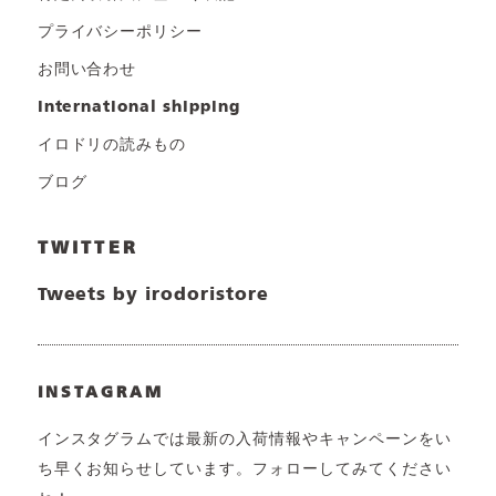
プライバシーポリシー
お問い合わせ
international shipping
イロドリの読みもの
ブログ
TWITTER
Tweets by irodoristore
INSTAGRAM
インスタグラムでは最新の入荷情報やキャンペーンをい
ち早くお知らせしています。フォローしてみてください