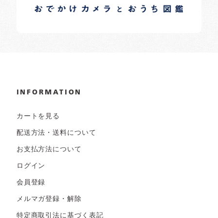
日常の様子など随時更新中です。
INFORMATION
カートを見る
配送方法・送料について
お支払方法について
ログイン
会員登録
メルマガ登録・解除
特定商取引法に基づく表記