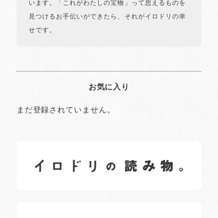
います。「これがわたしの宝物」って思えるものを
見つけるお手伝いができたら、それがイロドリの幸
せです。
お気に入り
まだ登録されていません。
イロドリの読みもの
日常の様子など随時更新中です。
イロドリオーナーブログ