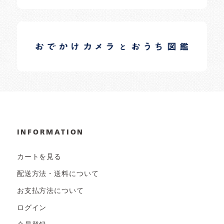
イロドリオーナーブログ
日常の様子など随時更新中です。
INFORMATION
カートを見る
配送方法・送料について
お支払方法について
ログイン