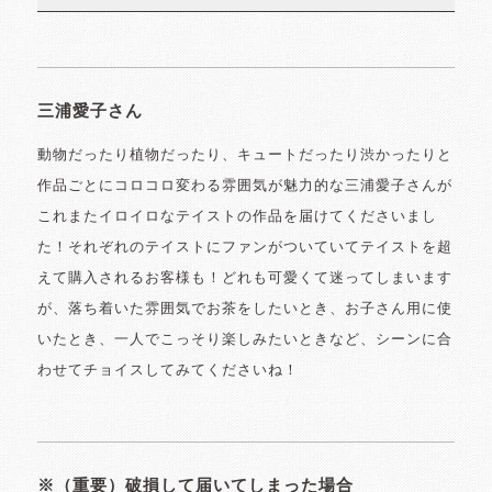
三浦愛子さん
動物だったり植物だったり、キュートだったり渋かったりと
作品ごとにコロコロ変わる雰囲気が魅力的な三浦愛子さんが
これまたイロイロなテイストの作品を届けてくださいまし
た！それぞれのテイストにファンがついていてテイストを超
えて購入されるお客様も！どれも可愛くて迷ってしまいます
が、落ち着いた雰囲気でお茶をしたいとき、お子さん用に使
いたとき、一人でこっそり楽しみたいときなど、シーンに合
わせてチョイスしてみてくださいね！
※（重要）破損して届いてしまった場合