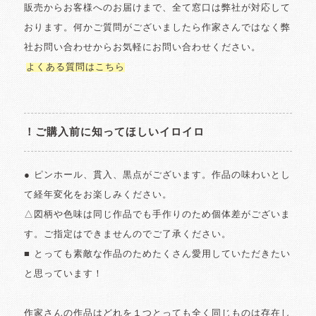
販売からお客様へのお届けまで、全て窓口は弊社が対応して
おります。何かご質問がございましたら作家さんではなく弊
社お問い合わせからお気軽にお問い合わせください。
よくある質問はこちら
！ご購入前に知ってほしいイロイロ
● ピンホール、貫入、黒点がございます。作品の味わいとし
て経年変化をお楽しみください。
△図柄や色味は同じ作品でも手作りのため個体差がございま
す。ご指定はできませんのでご了承ください。
■ とっても素敵な作品のためたくさん愛用していただきたい
と思っています！
作家さんの作品はどれを１つとっても全く同じものは存在し