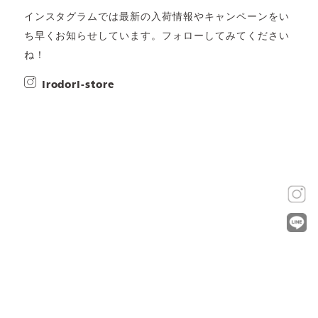
インスタグラムでは最新の入荷情報やキャンペーンをい
ち早くお知らせしています。フォローしてみてください
ね！
irodori-store