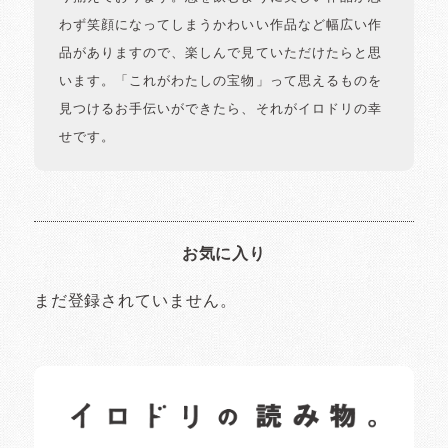
わず笑顔になってしまうかわいい作品など幅広い作
品がありますので、楽しんで見ていただけたらと思
います。「これがわたしの宝物」って思えるものを
見つけるお手伝いができたら、それがイロドリの幸
せです。
お気に入り
まだ登録されていません。
イロドリの読みもの
日常の様子など随時更新中です。