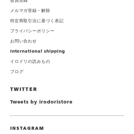
会員登録
メルマガ登録・解除
特定商取引法に基づく表記
プライバシーポリシー
お問い合わせ
international shipping
イロドリの読みもの
ブログ
TWITTER
Tweets by irodoristore
INSTAGRAM