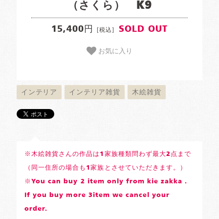
（さくら） K9
15,400円
SOLD OUT
[税込]
お気に入り
インテリア
インテリア雑貨
木絵雑貨
※木絵雑貨さんの作品は1家族種類問わず最大2点まで
（同一住所の場合も1家族とさせていただきます。）
※You can buy 2 item only from kie zakka .
If you buy more 3item we cancel your
order.