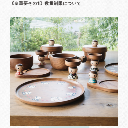
｟※重要その1｠数量制限について