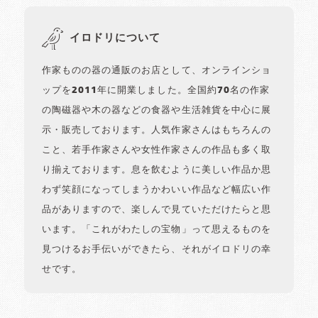
イロドリについて
作家ものの器の通販のお店として、オンラインショ
ップを2011年に開業しました。全国約70名の作家
の陶磁器や木の器などの食器や生活雑貨を中心に展
示・販売しております。人気作家さんはもちろんの
こと、若手作家さんや女性作家さんの作品も多く取
り揃えております。息を飲むように美しい作品か思
わず笑顔になってしまうかわいい作品など幅広い作
品がありますので、楽しんで見ていただけたらと思
います。「これがわたしの宝物」って思えるものを
見つけるお手伝いができたら、それがイロドリの幸
せです。