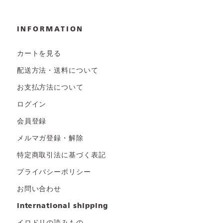
INFORMATION
カートを見る
配送方法・送料について
お支払方法について
ログイン
会員登録
メルマガ登録・解除
特定商取引法に基づく表記
プライバシーポリシー
お問い合わせ
international shipping