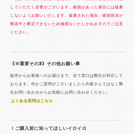
していただく必要がございます。破損があった場合には破棄
しないようお願いいたします。破棄された場合、破損状況が
郵送中と断定できないため補償をいたしかねますのでご注意
ください。
｟※重要その3｠その他お願い事
販売からお客様へのお届けまで、全て窓口は弊社が対応して
おります。何かご質問がございましたら作家さんではなく弊
社お問い合わせからお気軽にお問い合わせください。
よくある質問はこちら
！ご購入前に知ってほしいイロイロ