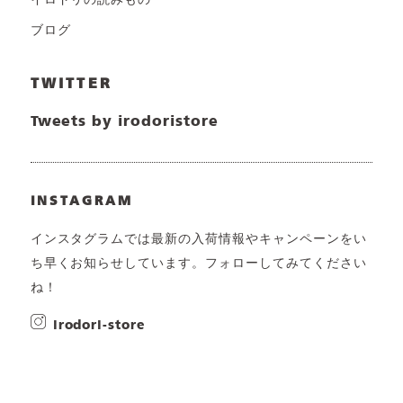
イロドリの読みもの
ブログ
TWITTER
Tweets by irodoristore
INSTAGRAM
インスタグラムでは最新の入荷情報やキャンペーンをい
ち早くお知らせしています。フォローしてみてください
ね！
irodori-store