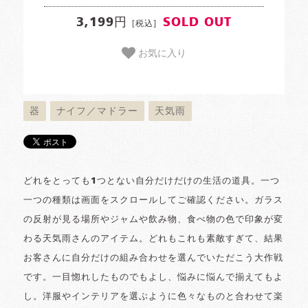
3,199円
SOLD OUT
[税込]
お気に入り
器
ナイフ／マドラー
天気雨
どれをとっても1つとない自分だけだけの生活の道具。一つ
一つの種類は画面をスクロールしてご確認ください。ガラス
の反射が見る場所やジャムや飲み物、食べ物の色で印象が変
わる天気雨さんのアイテム。どれもこれも素敵すぎて、結果
お客さんに自分だけの組み合わせを選んでいただこう大作戦
です。一目惚れしたものでもよし、悩みに悩んで揃えてもよ
し。洋服やインテリアを選ぶように色々なものと合わせて楽