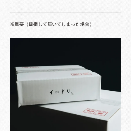
※重要（破損して届いてしまった場合）