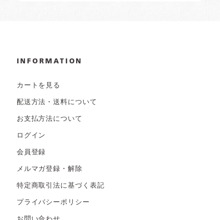
INFORMATION
カートを見る
配送方法・送料について
お支払方法について
ログイン
会員登録
メルマガ登録・解除
特定商取引法に基づく表記
プライバシーポリシー
お問い合わせ