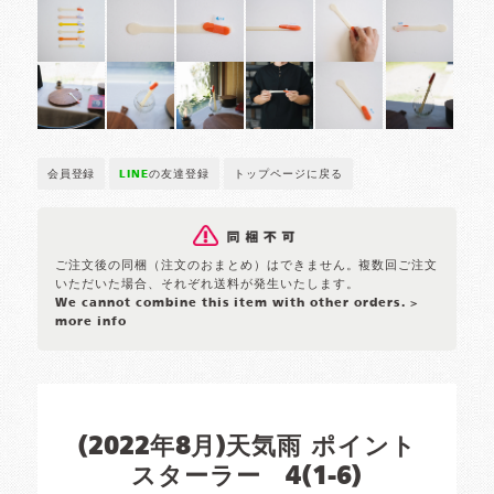
会員登録
LINE
の友達登録
トップページに戻る
ご注文後の同梱（注文のおまとめ）はできません。複数回ご注文
いただいた場合、それぞれ送料が発生いたします。
We cannot combine this item with other orders.
>
more info
(2022年8月)天気雨 ポイント
スターラー 4(1-6)