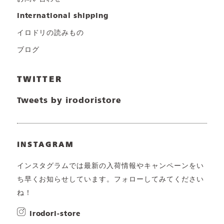
international shipping
イロドリの読みもの
ブログ
TWITTER
Tweets by irodoristore
INSTAGRAM
インスタグラムでは最新の入荷情報やキャンペーンをい
ち早くお知らせしています。フォローしてみてください
ね！
irodori-store