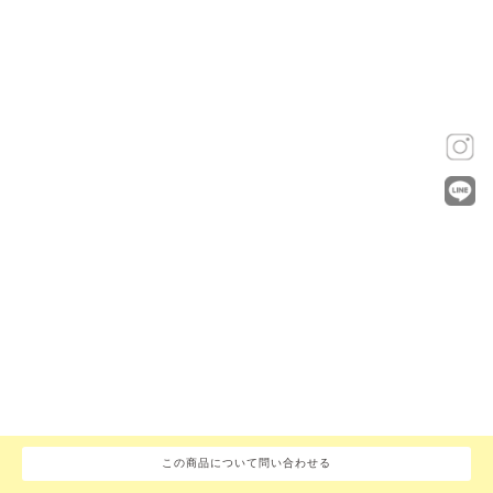
この商品について問い合わせる