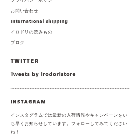
プライバシーポリシー
お問い合わせ
international shipping
イロドリの読みもの
ブログ
TWITTER
Tweets by irodoristore
INSTAGRAM
インスタグラムでは最新の入荷情報やキャンペーンをい
ち早くお知らせしています。フォローしてみてください
ね！