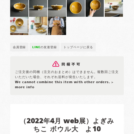
会員登録
LINE
の友達登録
トップページに戻る
ご注文後の同梱（注文のおまとめ）はできません。複数回ご注文
いただいた場合、それぞれ送料が発生いたします。
We cannot combine this item with other orders.
>
more info
（2022年4月 web展）よぎみ
ちこ ボウル大 よ10