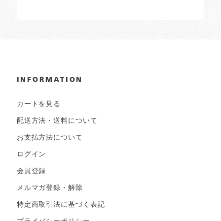
INFORMATION
カートを見る
配送方法・送料について
お支払方法について
ログイン
会員登録
メルマガ登録・解除
特定商取引法に基づく表記