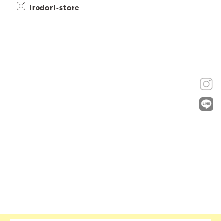
irodori-store