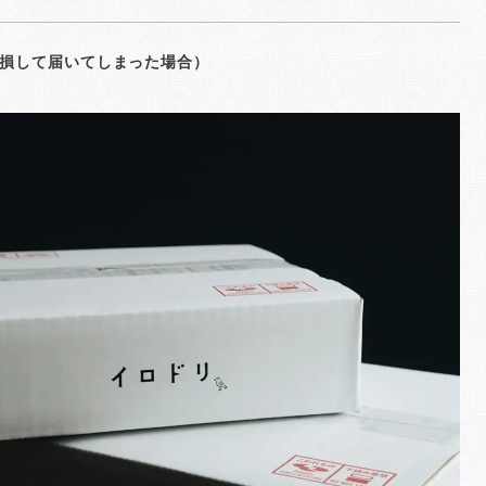
損して届いてしまった場合）