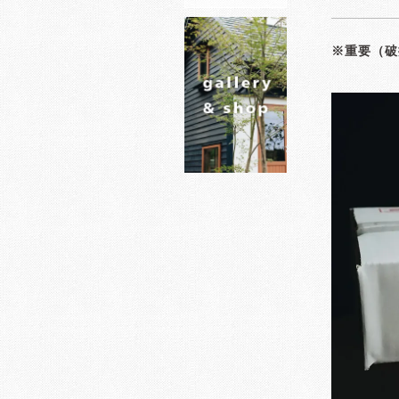
※重要（破