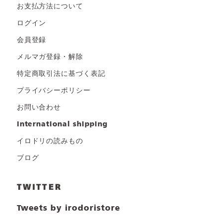
お支払方法について
ログイン
会員登録
メルマガ登録・解除
特定商取引法に基づく表記
プライバシーポリシー
お問い合わせ
international shipping
イロドリの読みもの
ブログ
TWITTER
Tweets by irodoristore