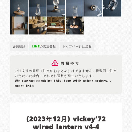
会員登録
LINE
の友達登録
トップページに戻る
ご注文後の同梱（注文のおまとめ）はできません。複数回ご注文
いただいた場合、それぞれ送料が発生いたします。
We cannot combine this item with other orders.
>
more info
(2023年12月) vickey’72
wired lantern v4-4