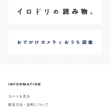
イロドリの読みもの
日常の様子など随時更新中です。
イロドリオーナーブログ
日常の様子など随時更新中です。
INFORMATION
カートを見る
配送方法・送料について