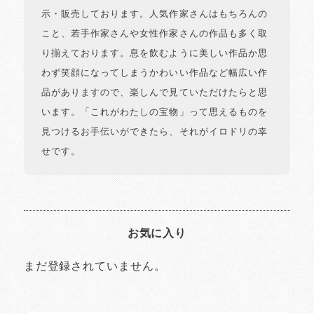
示・販売しております。人気作家さんはもちろんの
こと、若手作家さんや女性作家さんの作品も多く取
り揃えております。息を飲むように美しい作品か思
わず笑顔になってしまうかわいい作品など幅広い作
品がありますので、楽しんで見ていただけたらと思
います。「これがわたしの宝物」って思えるものを
見つけるお手伝いができたら、それがイロドリの幸
せです。
お気に入り
まだ登録されていません。