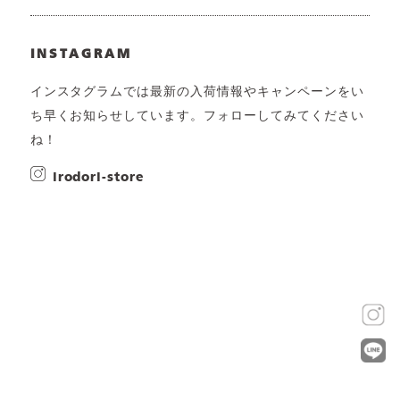
INSTAGRAM
インスタグラムでは最新の入荷情報やキャンペーンをい
ち早くお知らせしています。フォローしてみてください
ね！
irodori-store