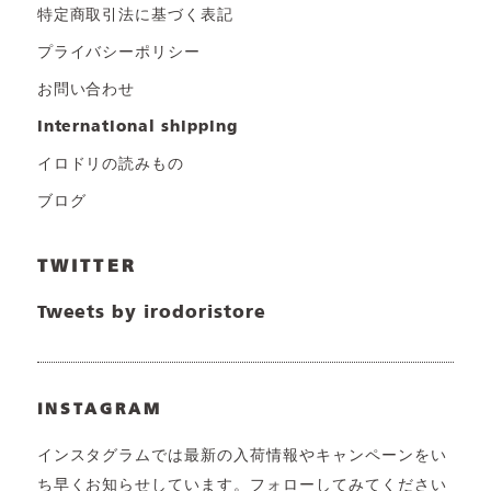
特定商取引法に基づく表記
プライバシーポリシー
お問い合わせ
international shipping
イロドリの読みもの
ブログ
TWITTER
Tweets by irodoristore
INSTAGRAM
インスタグラムでは最新の入荷情報やキャンペーンをい
ち早くお知らせしています。フォローしてみてください