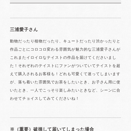
三浦愛子さん
動物だったり植物だったり、キュートだったり渋かったりと
作品ごとにコロコロ変わる雰囲気が魅力的な三浦愛子さんが
これまたイロイロなテイストの作品を届けてくださいまし
た！それぞれのテイストにファンがついていてテイストを超
えて購入されるお客様も！どれも可愛くて迷ってしまいます
が、落ち着いた雰囲気でお茶をしたいとき、お子さん用に使
いたとき、一人でこっそり楽しみたいときなど、シーンに合
わせてチョイスしてみてくださいね！
※（重要）破損して届いてしまった場合