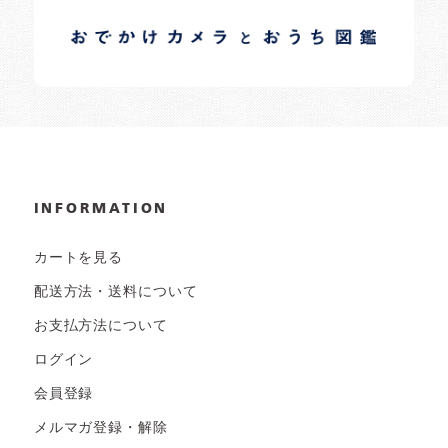
イロドリオーナーブログ
日常の様子など随時更新中です。
INFORMATION
カートを見る
配送方法・送料について
お支払方法について
ログイン
会員登録
メルマガ登録・解除