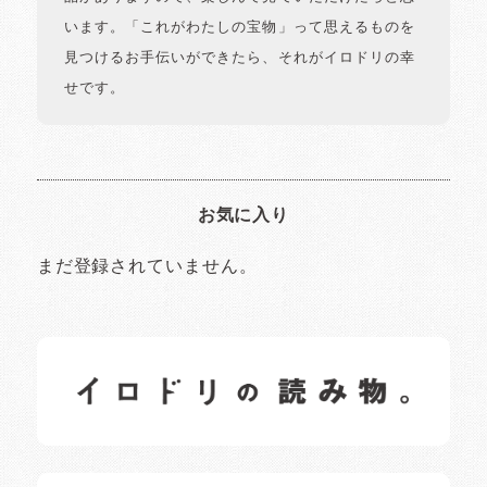
います。「これがわたしの宝物」って思えるものを
見つけるお手伝いができたら、それがイロドリの幸
せです。
お気に入り
まだ登録されていません。
イロドリの読みもの
日常の様子など随時更新中です。