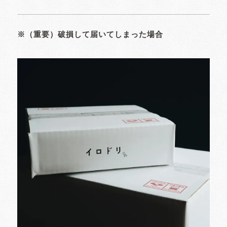
※（重要）破損して届いてしまった場合