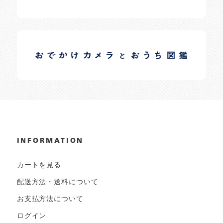
イロドリオーナーブログ
日常の様子など随時更新中です。
INFORMATION
カートを見る
配送方法・送料について
お支払方法について
ログイン