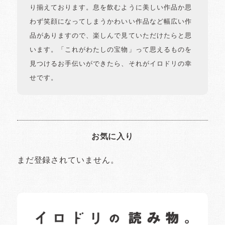
り揃えております。息を飲むように美しい作品か思
わず笑顔になってしまうかわいい作品など幅広い作
品がありますので、楽しんで見ていただけたらと思
います。「これがわたしの宝物」って思えるものを
見つけるお手伝いができたら、それがイロドリの幸
せです。
お気に入り
まだ登録されていません。
イロドリの読みもの
日常の様子など随時更新中です。