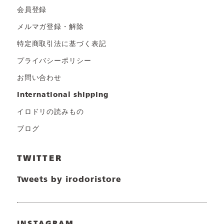
会員登録
メルマガ登録・解除
特定商取引法に基づく表記
プライバシーポリシー
お問い合わせ
international shipping
イロドリの読みもの
ブログ
TWITTER
Tweets by irodoristore