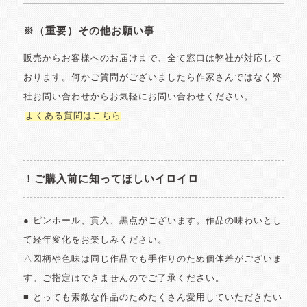
※（重要）その他お願い事
販売からお客様へのお届けまで、全て窓口は弊社が対応して
おります。何かご質問がございましたら作家さんではなく弊
社お問い合わせからお気軽にお問い合わせください。
よくある質問はこちら
！ご購入前に知ってほしいイロイロ
● ピンホール、貫入、黒点がございます。作品の味わいとし
て経年変化をお楽しみください。
△図柄や色味は同じ作品でも手作りのため個体差がございま
す。ご指定はできませんのでご了承ください。
■ とっても素敵な作品のためたくさん愛用していただきたい