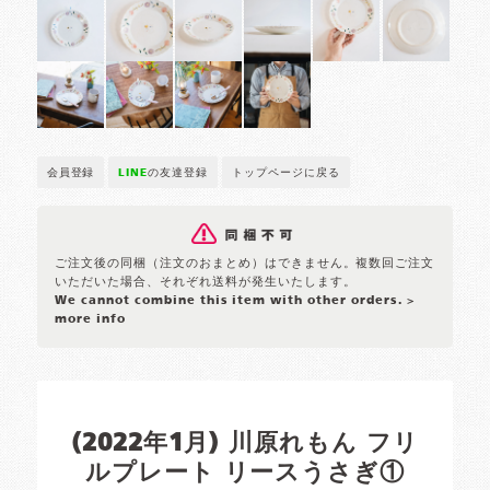
会員登録
LINE
の友達登録
トップページに戻る
ご注文後の同梱（注文のおまとめ）はできません。複数回ご注文
いただいた場合、それぞれ送料が発生いたします。
We cannot combine this item with other orders.
>
more info
(2022年1月) 川原れもん フリ
ルプレート リースうさぎ①