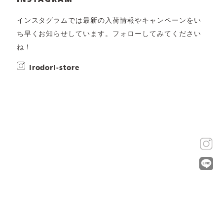
INSTAGRAM
インスタグラムでは最新の入荷情報やキャンペーンをい
ち早くお知らせしています。フォローしてみてください
ね！
irodori-store