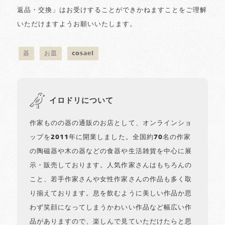
返品・交換」はお受けすることができかねますことをご理解
いただけますようお願いいたします。
器
お皿
cosael
イロドリについて
作家ものの器の通販のお店として、オンラインショ
ップを2011年に開業しました。全国約70名の作家
の陶磁器や木の器などの食器や生活雑貨を中心に展
示・販売しております。人気作家さんはもちろんの
こと、若手作家さんや女性作家さんの作品も多く取
り揃えております。息を飲むように美しい作品か思
わず笑顔になってしまうかわいい作品など幅広い作
品がありますので、楽しんで見ていただけたらと思