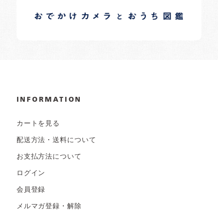
日常の様子など随時更新中です。
INFORMATION
カートを見る
配送方法・送料について
お支払方法について
ログイン
会員登録
メルマガ登録・解除