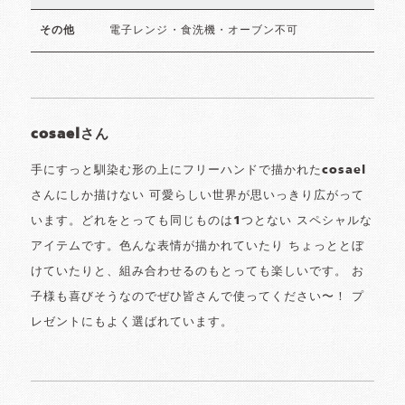
電子レンジ・食洗機・オーブン不可
その他
cosaelさん
手にすっと馴染む形の上にフリーハンドで描かれたcosael
さんにしか描けない 可愛らしい世界が思いっきり広がって
います。どれをとっても同じものは1つとない スペシャルな
アイテムです。色んな表情が描かれていたり ちょっととぼ
けていたりと、組み合わせるのもとっても楽しいです。 お
子様も喜びそうなのでぜひ皆さんで使ってください〜！ プ
レゼントにもよく選ばれています。