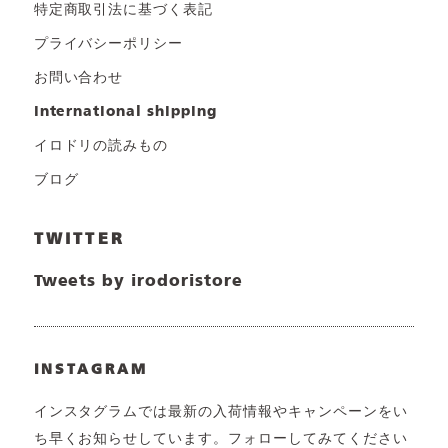
特定商取引法に基づく表記
プライバシーポリシー
お問い合わせ
international shipping
イロドリの読みもの
ブログ
TWITTER
Tweets by irodoristore
INSTAGRAM
インスタグラムでは最新の入荷情報やキャンペーンをい
ち早くお知らせしています。フォローしてみてください