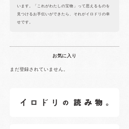
います。「これがわたしの宝物」って思えるものを
見つけるお手伝いができたら、それがイロドリの幸
せです。
お気に入り
まだ登録されていません。
イロドリの読みもの
日常の様子など随時更新中です。
イロドリオーナーブログ