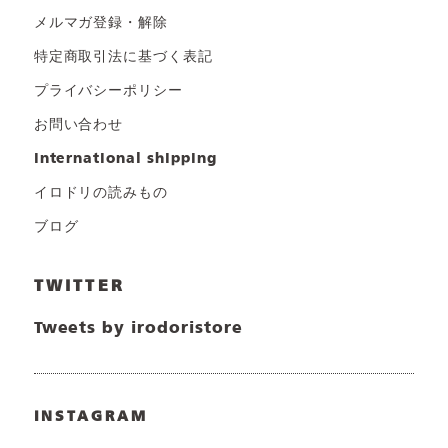
メルマガ登録・解除
特定商取引法に基づく表記
プライバシーポリシー
お問い合わせ
international shipping
イロドリの読みもの
ブログ
TWITTER
Tweets by irodoristore
INSTAGRAM