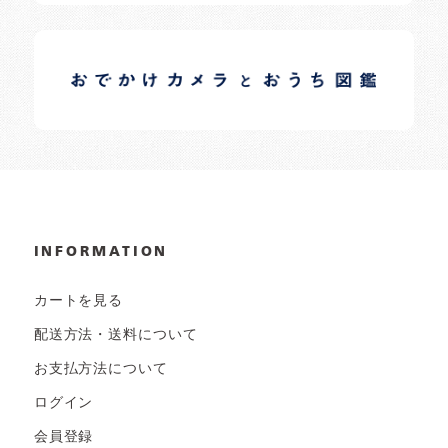
イロドリオーナーブログ
日常の様子など随時更新中です。
INFORMATION
カートを見る
配送方法・送料について
お支払方法について
ログイン
会員登録