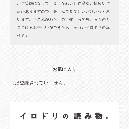
わず笑顔になってしまうかわいい作品など幅広い作
品がありますので、楽しんで見ていただけたらと思
います。「これがわたしの宝物」って思えるものを
見つけるお手伝いができたら、それがイロドリの幸
せです。
お気に入り
まだ登録されていません。
イロドリの読みもの
日常の様子など随時更新中です。