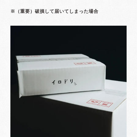
※（重要）破損して届いてしまった場合