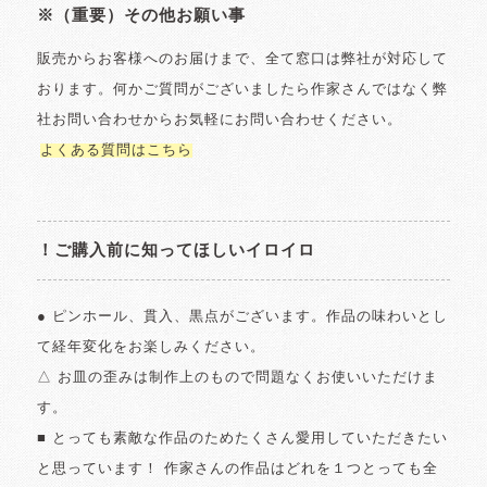
※（重要）その他お願い事
販売からお客様へのお届けまで、全て窓口は弊社が対応して
おります。何かご質問がございましたら作家さんではなく弊
社お問い合わせからお気軽にお問い合わせください。
よくある質問はこちら
！ご購入前に知ってほしいイロイロ
● ピンホール、貫入、黒点がございます。作品の味わいとし
て経年変化をお楽しみください。
△ お皿の歪みは制作上のもので問題なくお使いいただけま
す。
■ とっても素敵な作品のためたくさん愛用していただきたい
と思っています！ 作家さんの作品はどれを１つとっても全