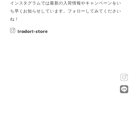
インスタグラムでは最新の入荷情報やキャンペーンをい
ち早くお知らせしています。フォローしてみてください
ね！
irodori-store