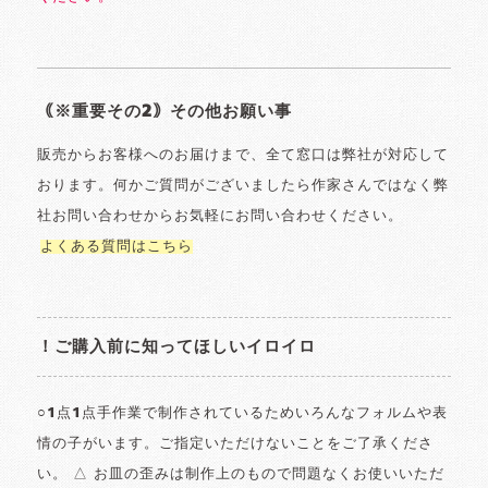
｟※重要その2｠その他お願い事
販売からお客様へのお届けまで、全て窓口は弊社が対応して
おります。何かご質問がございましたら作家さんではなく弊
社お問い合わせからお気軽にお問い合わせください。
よくある質問はこちら
！ご購入前に知ってほしいイロイロ
○1点1点手作業で制作されているためいろんなフォルムや表
情の子がいます。ご指定いただけないことをご了承くださ
い。 △ お皿の歪みは制作上のもので問題なくお使いいただ