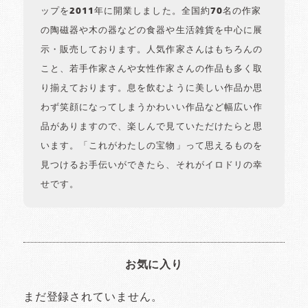
ップを2011年に開業しました。全国約70名の作家
の陶磁器や木の器などの食器や生活雑貨を中心に展
示・販売しております。人気作家さんはもちろんの
こと、若手作家さんや女性作家さんの作品も多く取
り揃えております。息を飲むように美しい作品か思
わず笑顔になってしまうかわいい作品など幅広い作
品がありますので、楽しんで見ていただけたらと思
います。「これがわたしの宝物」って思えるものを
見つけるお手伝いができたら、それがイロドリの幸
せです。
お気に入り
まだ登録されていません。