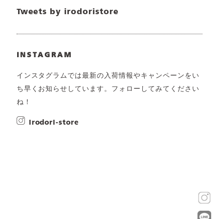
Tweets by irodoristore
INSTAGRAM
インスタグラムでは最新の入荷情報やキャンペーンをい
ち早くお知らせしています。フォローしてみてください
ね！
irodori-store