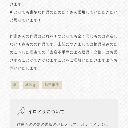
けます。
■ とっても素敵な作品のためたくさん愛用していただきたい
と思っています！
作家さんの作品はどれを１つとっても全く同じものは存在し
ない１点ものの作品です。上記につきましては検品済みのた
めこうした理由での「当店不手際による返品・交換」はお受
けすることができかねますことをご理解いただけますようお
願いいたします。
器
箸置き
前田葉子
イロドリについて
作家ものの器の通販のお店として、オンラインショ