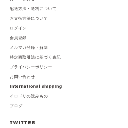
配送方法・送料について
お支払方法について
ログイン
会員登録
メルマガ登録・解除
特定商取引法に基づく表記
プライバシーポリシー
お問い合わせ
international shipping
イロドリの読みもの
ブログ
TWITTER