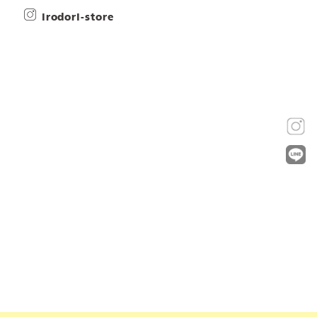
irodori-store