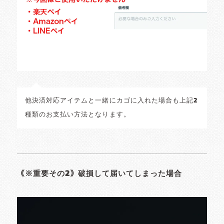
他決済対応アイテムと一緒にカゴに入れた場合も上記2
種類のお支払い方法となります。
｟※重要その2｠破損して届いてしまった場合