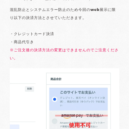
混乱防止とシステムエラー防止のため今回のweb展示に限
り以下の決済方法とさせていただきます。
・クレジットカード決済
・商品代引き
※ご注文後の決済方法の変更はできませんのでご注意くださ
い。