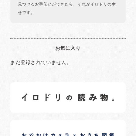
見つけるお手伝いができたら、それがイロドリの幸
せです。
お気に入り
まだ登録されていません。
イロドリの読みもの
日常の様子など随時更新中です。
イロドリオーナーブログ
日常の様子など随時更新中です。