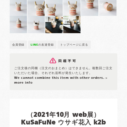
会員登録
LINE
の友達登録
トップページに戻る
ご注文後の同梱（注文のおまとめ）はできません。複数回ご注文
いただいた場合、それぞれ送料が発生いたします。
We cannot combine this item with other orders.
>
more info
（2021年10月 web展）
KuSaFuNe ウサギ花入 k2b