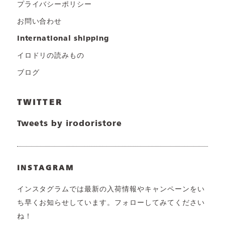
プライバシーポリシー
お問い合わせ
international shipping
イロドリの読みもの
ブログ
TWITTER
Tweets by irodoristore
INSTAGRAM
インスタグラムでは最新の入荷情報やキャンペーンをい
ち早くお知らせしています。フォローしてみてください
ね！