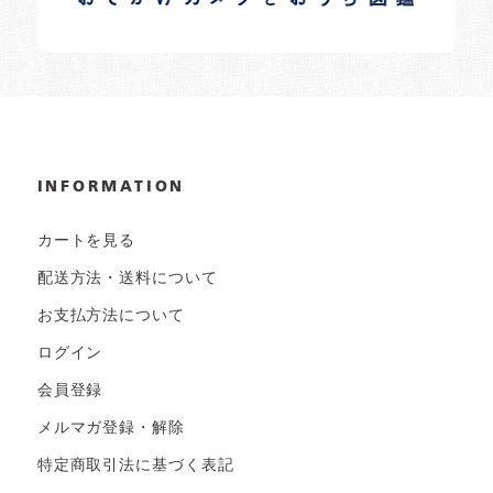
INFORMATION
カートを見る
配送方法・送料について
お支払方法について
ログイン
会員登録
メルマガ登録・解除
特定商取引法に基づく表記