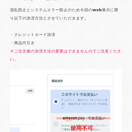
混乱防止とシステムエラー防止のため今回のweb展示に限
り以下の決済方法とさせていただきます。
・クレジットカード決済
・商品代引き
※ご注文後の決済方法の変更はできませんのでご注意くださ
い。