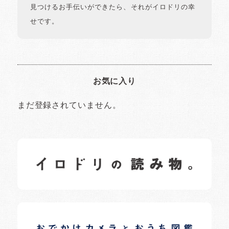
見つけるお手伝いができたら、それがイロドリの幸
せです。
お気に入り
まだ登録されていません。
イロドリの読みもの
日常の様子など随時更新中です。
イロドリオーナーブログ
日常の様子など随時更新中です。