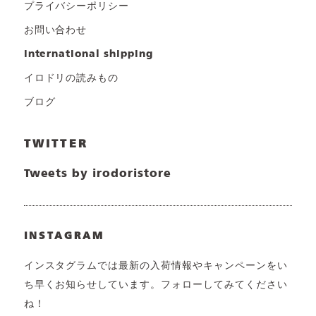
プライバシーポリシー
お問い合わせ
international shipping
イロドリの読みもの
ブログ
TWITTER
Tweets by irodoristore
INSTAGRAM
インスタグラムでは最新の入荷情報やキャンペーンをい
ち早くお知らせしています。フォローしてみてください
ね！