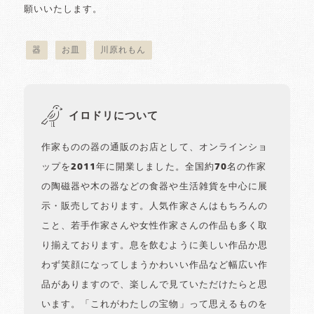
願いいたします。
器
お皿
川原れもん
イロドリについて
作家ものの器の通販のお店として、オンラインショ
ップを2011年に開業しました。全国約70名の作家
の陶磁器や木の器などの食器や生活雑貨を中心に展
示・販売しております。人気作家さんはもちろんの
こと、若手作家さんや女性作家さんの作品も多く取
り揃えております。息を飲むように美しい作品か思
わず笑顔になってしまうかわいい作品など幅広い作
品がありますので、楽しんで見ていただけたらと思
います。「これがわたしの宝物」って思えるものを