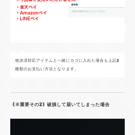
他決済対応アイテムと一緒にカゴに入れた場合も上記2
種類のお支払い方法となります。
｟※重要その2｠破損して届いてしまった場合