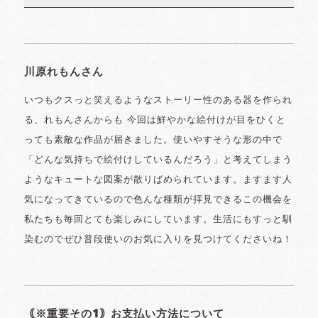
川原れもんさん
いつもクスっと笑えるようなストーリー性のある器を作られ
る、れもんさんからも 今回は鮮やかな絵付けが目をひくと
っても素敵な作品が届きました。使いやすそうな形の中で
「どんな気持ちで絵付けしているんだろう」と考えてしまう
ようなキュートな図案が散りばめられています。ますます人
気になってきているので色んな種類が拝見できるこの機会を
私たちも毎回とても楽しみにしています。生活にもすっと馴
染むのでぜひ普段使いのお気に入りを見つけてくださいね！
｟※重要その1｠お支払い方法について