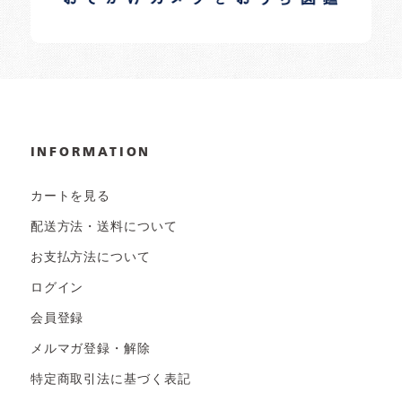
INFORMATION
カートを見る
配送方法・送料について
お支払方法について
ログイン
会員登録
メルマガ登録・解除
特定商取引法に基づく表記