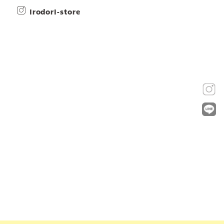
irodori-store