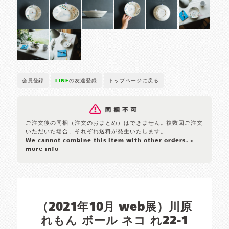
会員登録
LINE
の友達登録
トップページに戻る
ご注文後の同梱（注文のおまとめ）はできません。複数回ご注文
いただいた場合、それぞれ送料が発生いたします。
We cannot combine this item with other orders.
>
more info
（2021年10月 web展）川原
れもん ボール ネコ れ22-1