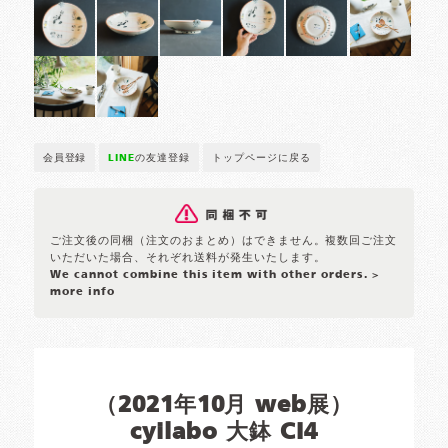
会員登録
LINE
の友達登録
トップページに戻る
ご注文後の同梱（注文のおまとめ）はできません。複数回ご注文
いただいた場合、それぞれ送料が発生いたします。
We cannot combine this item with other orders.
>
more info
（2021年10月 web展）
cyilabo 大鉢 CI4