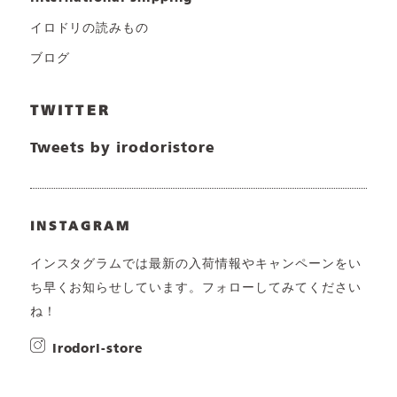
イロドリの読みもの
ブログ
TWITTER
Tweets by irodoristore
INSTAGRAM
インスタグラムでは最新の入荷情報やキャンペーンをい
ち早くお知らせしています。フォローしてみてください
ね！
irodori-store