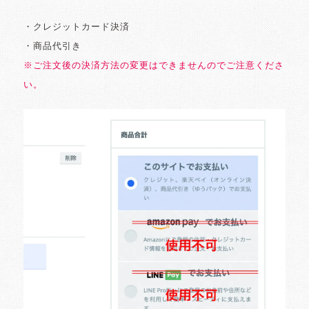
・クレジットカード決済
・商品代引き
※ご注文後の決済方法の変更はできませんのでご注意くださ
い。