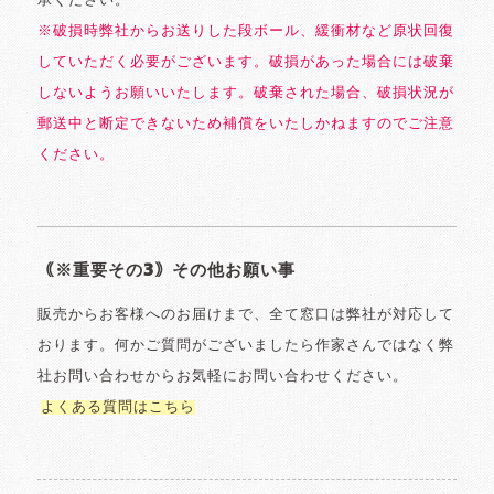
承ください。
※破損時弊社からお送りした段ボール、緩衝材など原状回復
していただく必要がございます。破損があった場合には破棄
しないようお願いいたします。破棄された場合、破損状況が
郵送中と断定できないため補償をいたしかねますのでご注意
ください。
｟※重要その3｠その他お願い事
販売からお客様へのお届けまで、全て窓口は弊社が対応して
おります。何かご質問がございましたら作家さんではなく弊
社お問い合わせからお気軽にお問い合わせください。
よくある質問はこちら