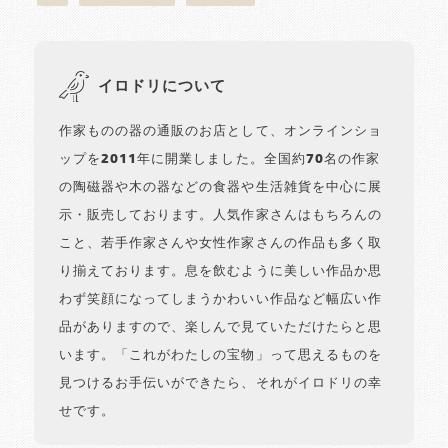
イロドリについて
作家ものの器の通販のお店として、オンラインショ
ップを2011年に開業しました。全国約70名の作家
の陶磁器や木の器などの食器や生活雑貨を中心に展
示・販売しております。人気作家さんはもちろんの
こと、若手作家さんや女性作家さんの作品も多く取
り揃えております。息を飲むように美しい作品か思
わず笑顔になってしまうかわいい作品など幅広い作
品がありますので、楽しんで見ていただけたらと思
います。「これがわたしの宝物」って思えるものを
見つけるお手伝いができたら、それがイロドリの幸
せです。