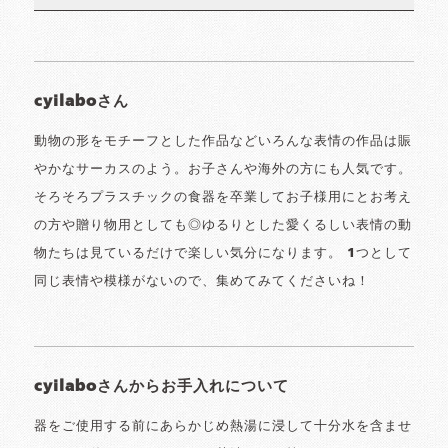
cyilaboさん
動物の形をモチーフとした作品などいろんな表情の作品は賑
やかなサーカスのよう。お子さんや海外の方にも人気です。
そろそろプラスチックの食器を卒業してお子様用にとお考え
の方や贈り物用としても◎ゆるりとした愛くるしい表情の動
物たちは見ているだけで楽しい気分になります。 1つとして
同じ表情や模様がないので、集めてみてくださいね！
cyilaboさんからお手入れについて
器をご使用する前にあらかじめ熱湯に浸して十分水を含ませ