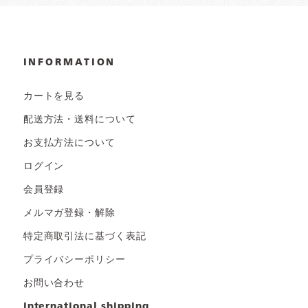
INFORMATION
カートを見る
配送方法・送料について
お支払方法について
ログイン
会員登録
メルマガ登録・解除
特定商取引法に基づく表記
プライバシーポリシー
お問い合わせ
international shipping