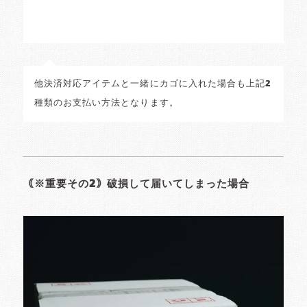
他決済対応アイテムと一緒にカゴに入れた場合も上記2
種類のお支払い方法となります。
｟※重要その2｠破損して届いてしまった場合