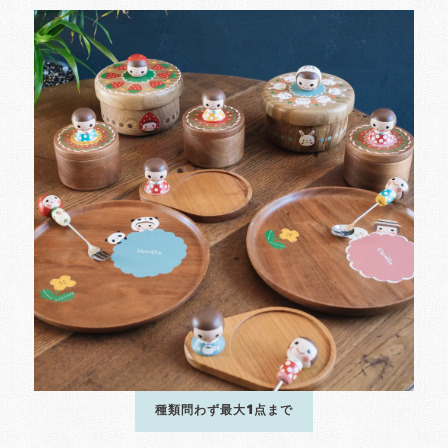
種類問わず最大1点まで