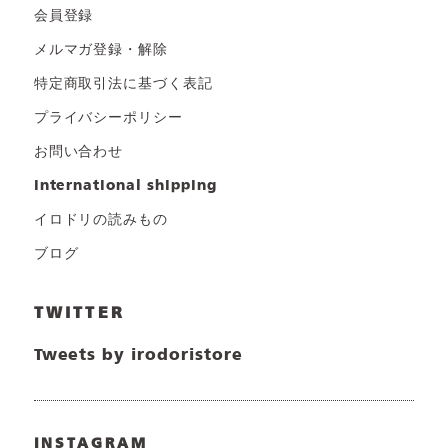
会員登録
メルマガ登録・解除
特定商取引法に基づく表記
プライバシーポリシー
お問い合わせ
international shipping
イロドリの読みもの
ブログ
TWITTER
Tweets by irodoristore
INSTAGRAM