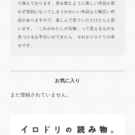
り揃えております。息を飲むように美しい作品か思
わず笑顔になってしまうかわいい作品など幅広い作
品がありますので、楽しんで見ていただけたらと思
います。「これがわたしの宝物」って思えるものを
見つけるお手伝いができたら、それがイロドリの幸
せです。
お気に入り
まだ登録されていません。
イロドリの読みもの
日常の様子など随時更新中です。