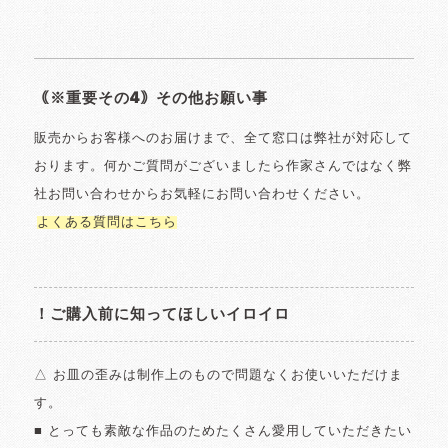
｟※重要その4｠その他お願い事
販売からお客様へのお届けまで、全て窓口は弊社が対応して
おります。何かご質問がございましたら作家さんではなく弊
社お問い合わせからお気軽にお問い合わせください。
よくある質問はこちら
！ご購入前に知ってほしいイロイロ
△ お皿の歪みは制作上のもので問題なくお使いいただけま
す。
■ とっても素敵な作品のためたくさん愛用していただきたい