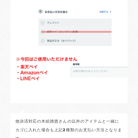
他決済対応の木絵雑貨さんの以外のアイテムと一緒に
カゴに入れた場合も上記2種類のお支払い方法となりま