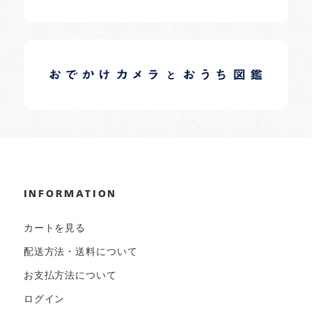
イロドリオーナーブログ
日常の様子など随時更新中です。
INFORMATION
カートを見る
配送方法・送料について
お支払方法について
ログイン