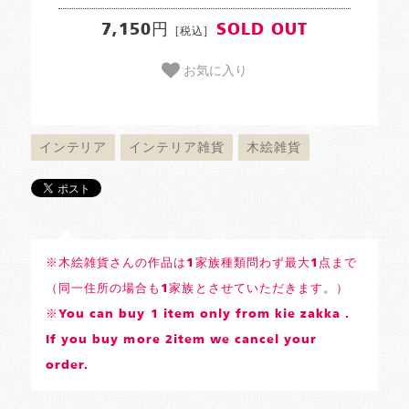
7,150円
SOLD OUT
[税込]
お気に入り
インテリア
インテリア雑貨
木絵雑貨
※木絵雑貨さんの作品は1家族種類問わず最大1点まで
（同一住所の場合も1家族とさせていただきます。）
※You can buy 1 item only from kie zakka .
If you buy more 2item we cancel your
order.