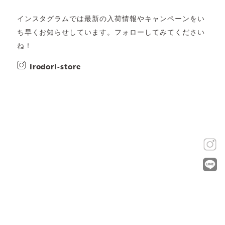
インスタグラムでは最新の入荷情報やキャンペーンをい
ち早くお知らせしています。フォローしてみてください
ね！
irodori-store