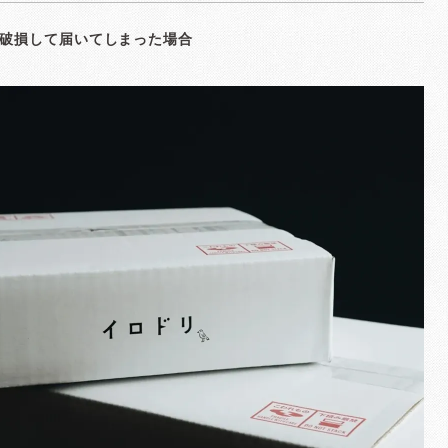
破損して届いてしまった場合