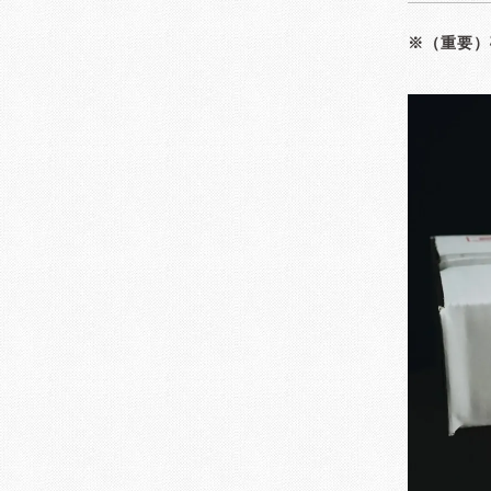
※（重要）