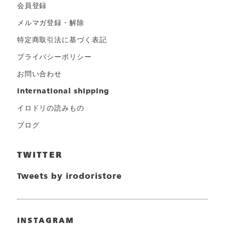
会員登録
メルマガ登録・解除
特定商取引法に基づく表記
プライバシーポリシー
お問い合わせ
international shipping
イロドリの読みもの
ブログ
TWITTER
Tweets by irodoristore
INSTAGRAM