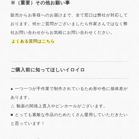
※（重要）その他お願い事
販売からお客様へのお届けまで、全て窓口は弊社が対応して
おります。何かご質問がございましたら作家さんではなく弊
社お問い合わせからお気軽にお問い合わせください。
よくある質問はこちら
ご購入前に知ってほしいイロイロ
● 一つ一つが手作業で制作されているため形や色に個体差が
あります。
△ 釉薬の関係上貫入やピンホールがございます。
■ とっても素敵な作品のためたくさん愛用していただきたい
と思っています！