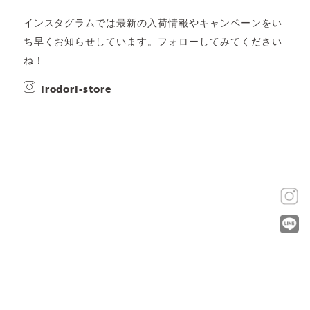
インスタグラムでは最新の入荷情報やキャンペーンをい
ち早くお知らせしています。フォローしてみてください
ね！
irodori-store