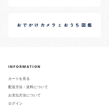
イロドリオーナーブログ
日常の様子など随時更新中です。
INFORMATION
カートを見る
配送方法・送料について
お支払方法について
ログイン