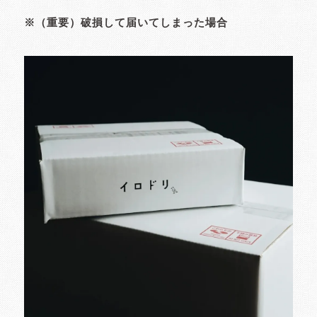
※（重要）破損して届いてしまった場合