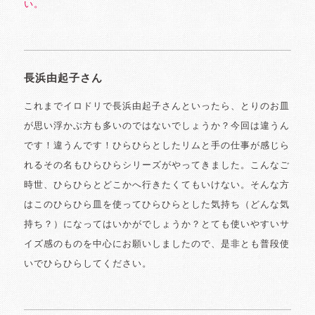
い。
長浜由起子さん
これまでイロドリで長浜由起子さんといったら、とりのお皿
が思い浮かぶ方も多いのではないでしょうか？今回は違うん
です！違うんです！ひらひらとしたリムと手の仕事が感じら
れるその名もひらひらシリーズがやってきました。こんなご
時世、ひらひらとどこかへ行きたくてもいけない。そんな方
はこのひらひら皿を使ってひらひらとした気持ち（どんな気
持ち？）になってはいかがでしょうか？とても使いやすいサ
イズ感のものを中心にお願いしましたので、是非とも普段使
いでひらひらしてください。