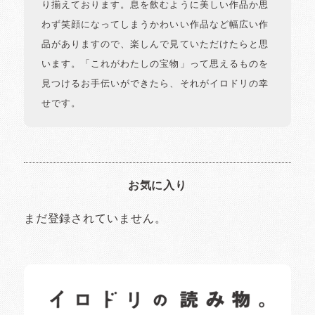
り揃えております。息を飲むように美しい作品か思
わず笑顔になってしまうかわいい作品など幅広い作
品がありますので、楽しんで見ていただけたらと思
います。「これがわたしの宝物」って思えるものを
見つけるお手伝いができたら、それがイロドリの幸
せです。
お気に入り
まだ登録されていません。
イロドリの読みもの
日常の様子など随時更新中です。