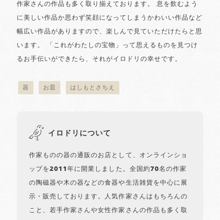
作家さんの作品も多く取り揃えております。 息を飲むよう
に美しい作品か思わず笑顔になってしまうかわいい作品など
幅広い作品がありますので、楽しんで見ていただけたらと思
います。 「これがわたしの宝物」って思えるものを見つけ
るお手伝いができたら、それがイロドリの幸せです。
器
お皿
はしもとさちえ
イロドリについて
作家ものの器の通販のお店として、オンラインショ
ップを2011年に開業しました。全国約70名の作家
の陶磁器や木の器などの食器や生活雑貨を中心に展
示・販売しております。人気作家さんはもちろんの
こと、若手作家さんや女性作家さんの作品も多く取