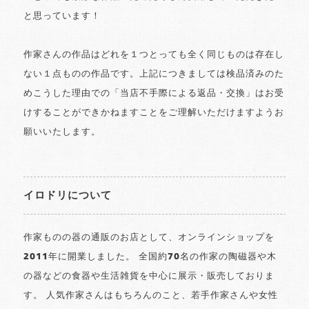
と思っています！
作家さんの作品はどれを１つとっても全く同じものは存在し
ない１点ものの作品です。上記につきましては検品済みのた
めこうした理由での「当店不手際による返品・交換」はお受
けすることができかねますことをご理解いただけますようお
願いいたします。
イロドリについて
作家ものの器の通販のお店として、オンラインショップを
2011年に開業しました。 全国約70名の作家の陶磁器や木
の器などの食器や生活雑貨を中心に展示・販売しておりま
す。 人気作家さんはもちろんのこと、若手作家さんや女性