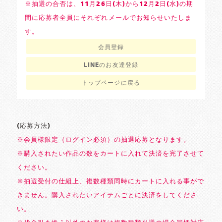
※抽選の合否は、11月26日(木)から12月2日(水)の期
間に応募者全員にそれぞれメールでお知らせいたしま
す。
会員登録
LINEのお友達登録
トップページに戻る
(応募方法)
※会員様限定（ログイン必須）の抽選応募となります。
※購入されたい作品の数をカートに入れて決済を完了させて
ください。
※抽選受付の仕組上、複数種類同時にカートに入れる事がで
きません。購入されたいアイテムごとに決済をしてくださ
い。