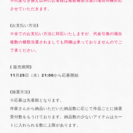
※代金引き換え以外のお客様は複数種類当選の場合同梱対応
させていただきます。
(お支払い方法)
※全てのお支払い方法に対応いたしますが、代金引換の場合
複数の種類当選されましても同梱は承っておりませんのでご
了承ください。
( 販売期間)
11月25日（水）21:00から応募開始
(抽選方法)
※応募は先着順となります。
作家さんから納品いただいた納品数に応じて作品ごとに抽選
受付数をもうけております。納品数の少ないアイテムはカー
トに入れられる数に上限があります。