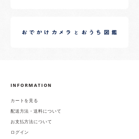
イロドリオーナーブログ
日常の様子など随時更新中です。
INFORMATION
カートを見る
配送方法・送料について
お支払方法について
ログイン