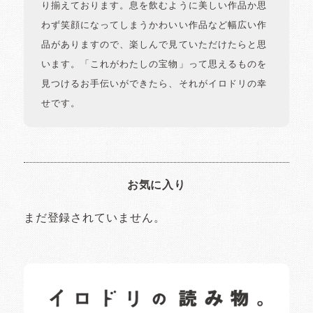
り揃えております。息を飲むように美しい作品か思
わず笑顔になってしまうかわいい作品など幅広い作
品がありますので、楽しんで見ていただけたらと思
います。「これがわたしの宝物」って思えるものを
見つけるお手伝いができたら、それがイロドリの幸
せです。
お気に入り
まだ登録されていません。
イロドリの読みもの
日常の様子など随時更新中です。