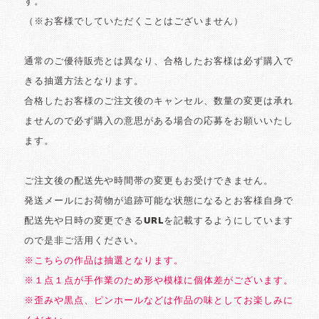
す。
（※お客様でしていただくことはございません）
通常のご優待販売とは異なり、合格したお客様は必ず購入で
きる抽選方法となります。
合格したお客様のご注文後のキャンセル、数量の変更は承れ
ませんので必ず購入の意思がある場合の応募をお願いいたし
ます。
ご注文後の配送先や時間帯の変更もお受けできません。
発送メールにお荷物が追跡可能な状態になるとお客様自身で
配送先や日時の変更できるURLを記載するようにしています
ので是非ご活用ください。
※こちらの作品は抽選となります。
※１点１点が手作業のため形や模様に個体差がございます。
※歪みや黒点、ピンホールなどは作品の味としてお楽しみに