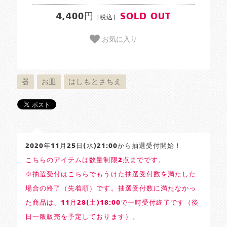
4,400円
SOLD OUT
[税込]
お気に入り
器
お皿
はしもとさちえ
2020年11月25日(水)21:00から抽選受付開始！
こちらのアイテムは数量制限2点までです。
※抽選受付はこちらでもうけた抽選受付数を満たした
場合の終了（先着順）です。抽選受付数に満たなかっ
た商品は、11月28(土)18:00で一時受付終了です（後
日一般販売を予定しております）。