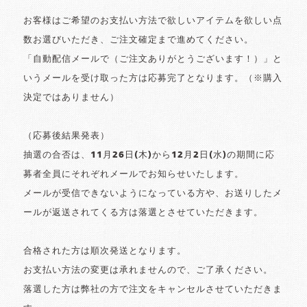
お客様はご希望のお支払い方法で欲しいアイテムを欲しい点
数お選びいただき、ご注文確定まで進めてください。
「自動配信メールで（ご注文ありがとうございます！）」と
いうメールを受け取った方は応募完了となります。（※購入
決定ではありません）
（応募後結果発表）
抽選の合否は、11月26日(木)から12月2日(水)の期間に応
募者全員にそれぞれメールでお知らせいたします。
メールが受信できないようになっている方や、お送りしたメ
ールが返送されてくる方は落選とさせていただきます。
合格された方は順次発送となります。
お支払い方法の変更は承れませんので、ご了承ください。
落選した方は弊社の方で注文をキャンセルさせていただきま