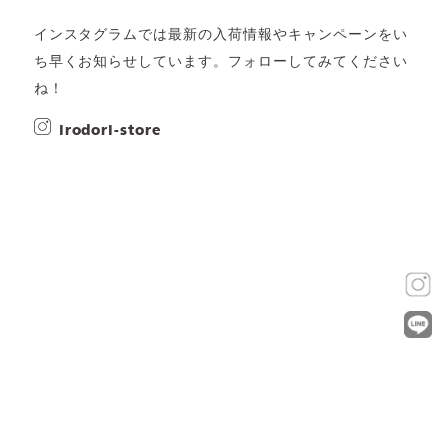
インスタグラムでは最新の入荷情報やキャンペーンをい
ち早くお知らせしています。フォローしてみてください
ね！
irodori-store