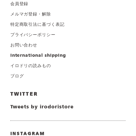
会員登録
メルマガ登録・解除
特定商取引法に基づく表記
プライバシーポリシー
お問い合わせ
international shipping
イロドリの読みもの
ブログ
TWITTER
Tweets by irodoristore
INSTAGRAM