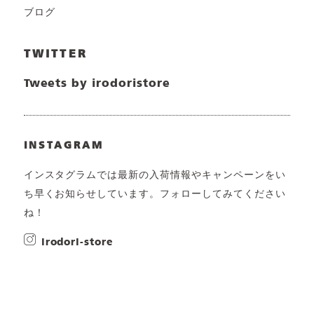
ブログ
TWITTER
Tweets by irodoristore
INSTAGRAM
インスタグラムでは最新の入荷情報やキャンペーンをい
ち早くお知らせしています。フォローしてみてください
ね！
irodori-store