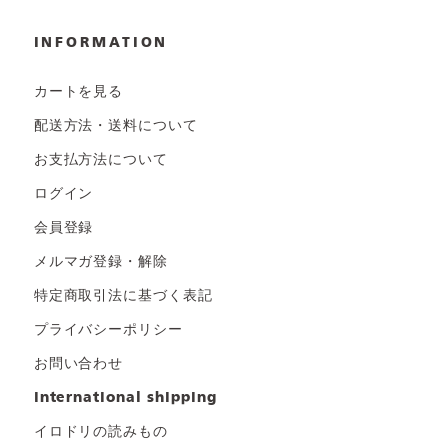
INFORMATION
カートを見る
配送方法・送料について
お支払方法について
ログイン
会員登録
メルマガ登録・解除
特定商取引法に基づく表記
プライバシーポリシー
お問い合わせ
international shipping
イロドリの読みもの