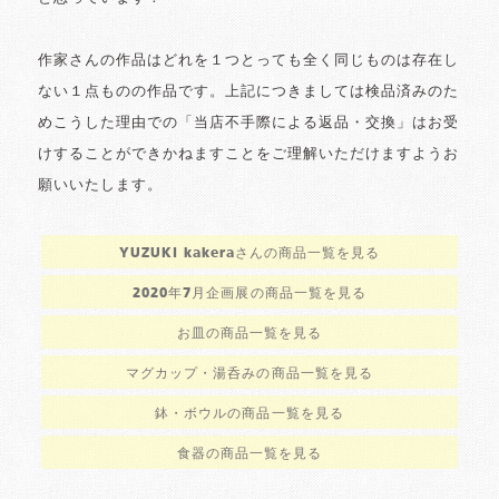
作家さんの作品はどれを１つとっても全く同じものは存在し
ない１点ものの作品です。上記につきましては検品済みのた
めこうした理由での「当店不手際による返品・交換」はお受
けすることができかねますことをご理解いただけますようお
願いいたします。
YUZUKI kakeraさんの商品一覧を見る
2020年7月企画展の商品一覧を見る
お皿の商品一覧を見る
マグカップ・湯呑みの商品一覧を見る
鉢・ボウルの商品一覧を見る
食器の商品一覧を見る