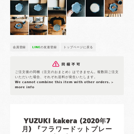
会員登録
LINE
の友達登録
トップページに戻る
ご注文後の同梱（注文のおまとめ）はできません。複数回ご注文
いただいた場合、それぞれ送料が発生いたします。
We cannot combine this item with other orders.
>
more info
YUZUKI kakera (2020年7
月) 『フラワードットプレー