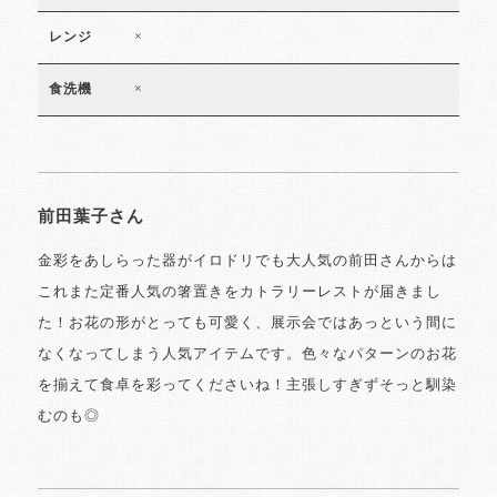
×
レンジ
×
食洗機
前田葉子さん
金彩をあしらった器がイロドリでも大人気の前田さんからは
これまた定番人気の箸置きをカトラリーレストが届きまし
た！お花の形がとっても可愛く、展示会ではあっという間に
なくなってしまう人気アイテムです。色々なパターンのお花
を揃えて食卓を彩ってくださいね！主張しすぎずそっと馴染
むのも◎