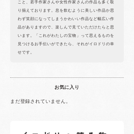
こと、若手作家さんや女性作家さんの作品も多く取
り揃えております。息を飲むように美しい作品か思
わず笑顔になってしまうかわいい作品など幅広い作
品がありますので、楽しんで見ていただけたらと思
います。「これがわたしの宝物」って思えるものを
見つけるお手伝いができたら、それがイロドリの幸
せです。
お気に入り
まだ登録されていません。
イロドリの読みもの
日常の様子など随時更新中です。