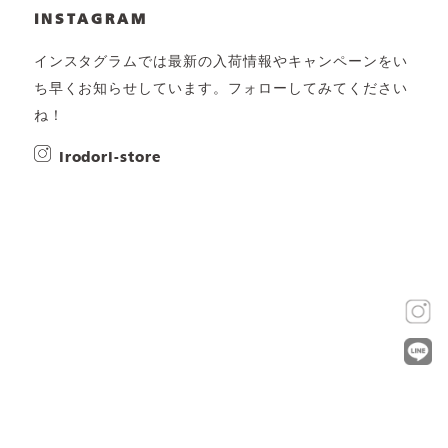
INSTAGRAM
インスタグラムでは最新の入荷情報やキャンペーンをい
ち早くお知らせしています。フォローしてみてください
ね！
irodori-store