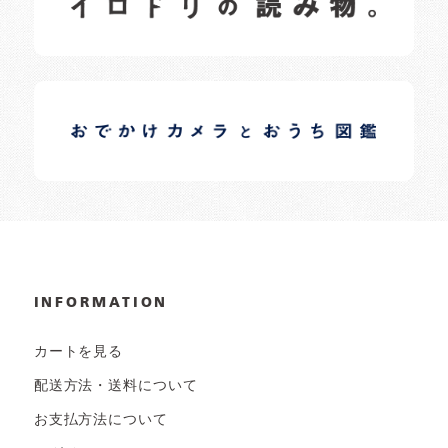
イロドリオーナーブログ
日常の様子など随時更新中です。
INFORMATION
カートを見る
配送方法・送料について
お支払方法について