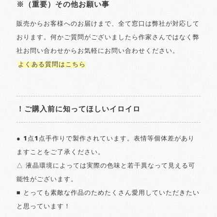
※（重要）その他お願い事
販売からお客様へのお届けまで、全て窓口は弊社が対応して
おります。何かご質問がございましたら作家さんではなく弊
社お問い合わせからお気軽にお問い合わせください。
よくある質問はこちら
！ご購入前に知ってほしいイロイロ
● 1点1点手作りで製作されています。表情等個体差があり
ますことをご了承ください。
△ 液晶環境によっては実際の色味と若干異なって見える可
能性がございます。
■ とっても素敵な作品のためたくさん愛用していただきたい
と思っています！