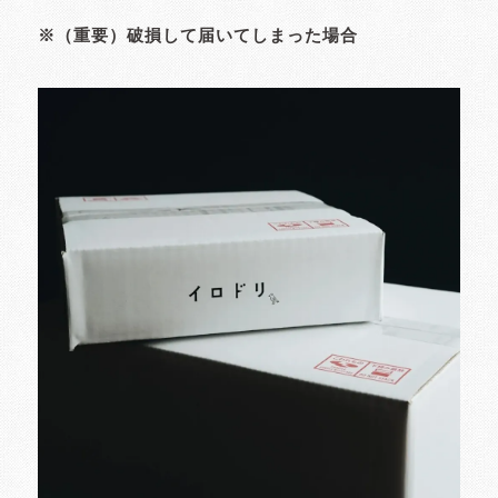
※（重要）破損して届いてしまった場合