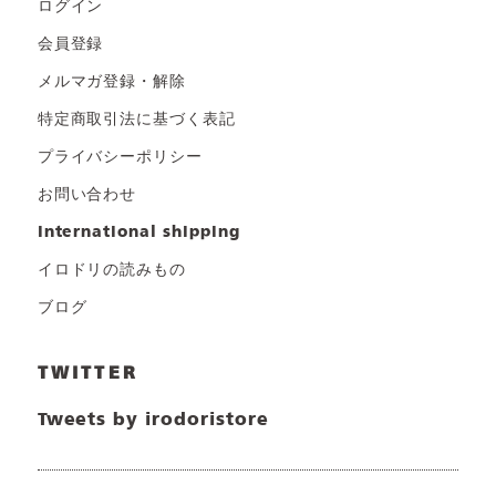
ログイン
会員登録
メルマガ登録・解除
特定商取引法に基づく表記
プライバシーポリシー
お問い合わせ
international shipping
イロドリの読みもの
ブログ
TWITTER
Tweets by irodoristore