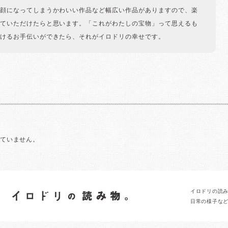
顔になってしまうかわいい作品など幅広い作品がありますので、楽
ていただけたらと思います。「これがわたしの宝物」って思えるも
けるお手伝いができたら、それがイロドリの幸せです。
れていません。
イロドリの読
日常の様子な