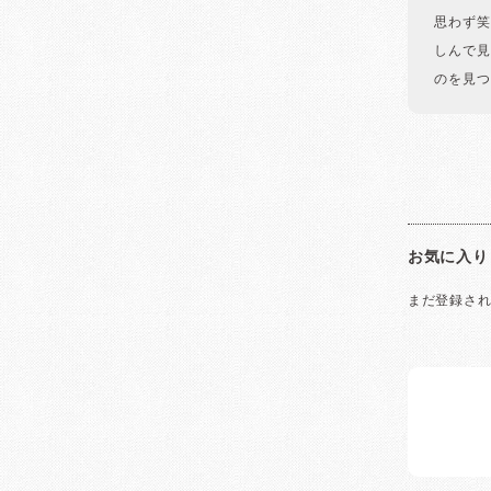
思わず笑
しんで見
のを見つ
お気に入り
まだ登録さ