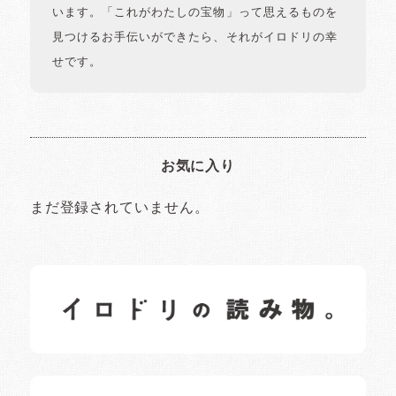
います。「これがわたしの宝物」って思えるものを
見つけるお手伝いができたら、それがイロドリの幸
せです。
お気に入り
まだ登録されていません。
イロドリの読みもの
日常の様子など随時更新中です。
イロドリオーナーブログ