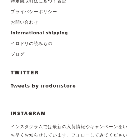
特定商取引法に基づく表記
プライバシーポリシー
お問い合わせ
international shipping
イロドリの読みもの
ブログ
TWITTER
Tweets by irodoristore
INSTAGRAM
インスタグラムでは最新の入荷情報やキャンペーンをい
ち早くお知らせしています。フォローしてみてください