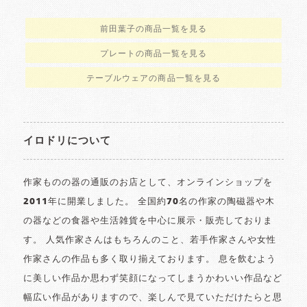
前田葉子の商品一覧を見る
プレートの商品一覧を見る
テーブルウェアの商品一覧を見る
イロドリについて
作家ものの器の通販のお店として、オンラインショップを
2011年に開業しました。 全国約70名の作家の陶磁器や木
の器などの食器や生活雑貨を中心に展示・販売しておりま
す。 人気作家さんはもちろんのこと、若手作家さんや女性
作家さんの作品も多く取り揃えております。 息を飲むよう
に美しい作品か思わず笑顔になってしまうかわいい作品など
幅広い作品がありますので、楽しんで見ていただけたらと思