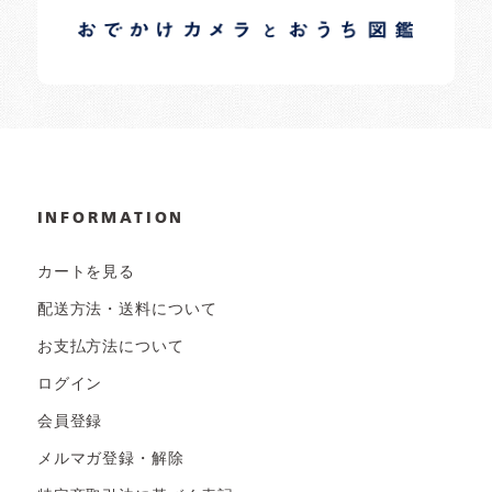
日常の様子など随時更新中です。
INFORMATION
カートを見る
配送方法・送料について
お支払方法について
ログイン
会員登録
メルマガ登録・解除