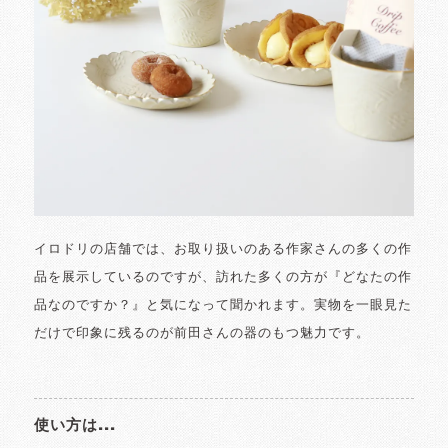
イロドリの店舗では、お取り扱いのある作家さんの多くの作
品を展示しているのですが、訪れた多くの方が『どなたの作
品なのですか？』と気になって聞かれます。実物を一眼見た
だけで印象に残るのが前田さんの器のもつ魅力です。
使い方は...