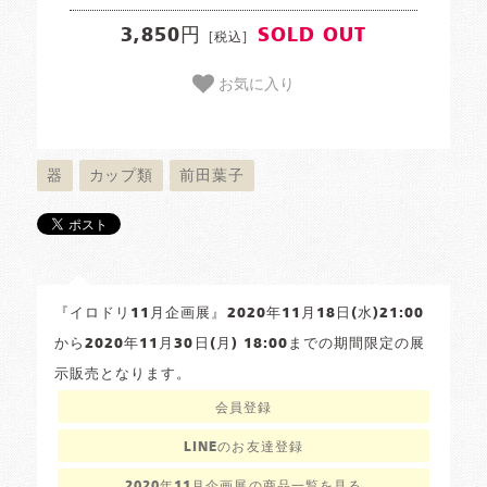
3,850円
SOLD OUT
[税込]
お気に入り
器
カップ類
前田葉子
『イロドリ11月企画展』2020年11月18日(水)21:00
から2020年11月30日(月) 18:00までの期間限定の展
示販売となります。
会員登録
LINEのお友達登録