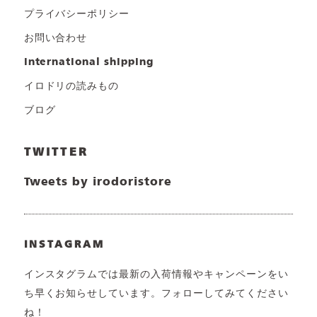
プライバシーポリシー
お問い合わせ
international shipping
イロドリの読みもの
ブログ
TWITTER
Tweets by irodoristore
INSTAGRAM
インスタグラムでは最新の入荷情報やキャンペーンをい
ち早くお知らせしています。フォローしてみてください
ね！