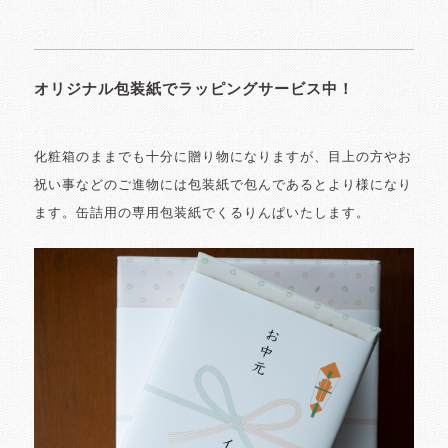
オリジナル包装紙でラッピングサービス中！
化粧箱のままでも十分に贈り物になりますが、目上の方やお
祝い事などのご進物には包装紙で包んであるとより様になり
ます。缶詰用の専用包装紙でくるりんぱいたします。