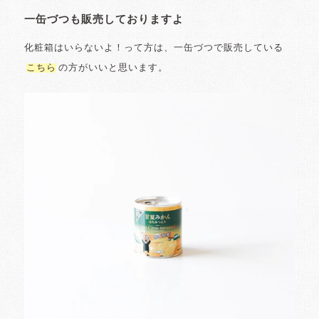
一缶づつも販売しておりますよ
化粧箱はいらないよ！って方は、一缶づつで販売している
こちら
の方がいいと思います。