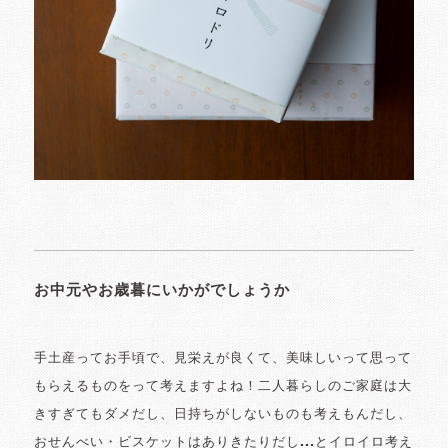
お中元やお歳暮にいかがでしょうか
手土産ってお手頃で、見栄えが良くて、美味しいって思って
もらえるものをって考えますよね！二人暮らしのご家庭は大
きすぎてもダメだし、日持ちがしないものも考えもんだし、
おせんべい・ビスケットはありきたりだし...とイロイロ考え