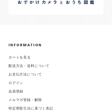
INFORMATION
カートを見る
配送方法・送料について
お支払方法について
ログイン
会員登録
メルマガ登録・解除
特定商取引法に基づく表記