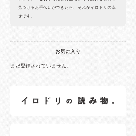
見つけるお手伝いができたら、それがイロドリの幸
せです。
お気に入り
まだ登録されていません。
イロドリの読みもの
日常の様子など随時更新中です。
イロドリオーナーブログ
日常の様子など随時更新中です。