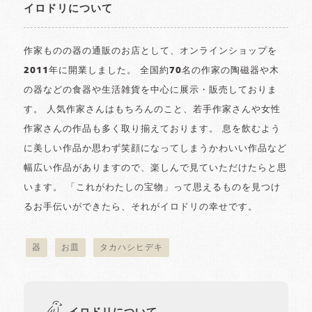
イロドリについて
作家ものの器の通販のお店として、オンラインショップを
2011年に開業しました。 全国約70名の作家の陶磁器や木
の器などの食器や生活雑貨を中心に展示・販売しておりま
す。 人気作家さんはもちろんのこと、若手作家さんや女性
作家さんの作品も多く取り揃えております。 息を飲むよう
に美しい作品か思わず笑顔になってしまうかわいい作品など
幅広い作品がありますので、楽しんで見ていただけたらと思
います。 「これがわたしの宝物」って思えるものを見つけ
るお手伝いができたら、それがイロドリの幸せです。
器
お皿
タカハシヒデキ