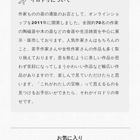
イロドリについて
作家ものの器の通販のお店として、オンラインショ
ップを2011年に開業しました。全国約70名の作家
の陶磁器や木の器などの食器や生活雑貨を中心に展
示・販売しております。人気作家さんはもちろんの
こと、若手作家さんや女性作家さんの作品も多く取
り揃えております。息を飲むように美しい作品か思
わず笑顔になってしまうかわいい作品など幅広い作
品がありますので、楽しんで見ていただけたらと思
います。「これがわたしの宝物」って思えるものを
見つけるお手伝いができたら、それがイロドリの幸
せです。
お気に入り