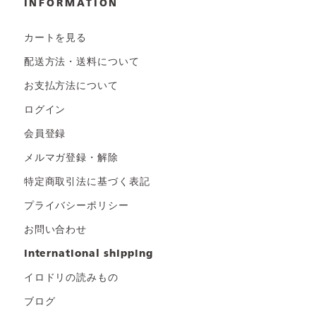
INFORMATION
カートを見る
配送方法・送料について
お支払方法について
ログイン
会員登録
メルマガ登録・解除
特定商取引法に基づく表記
プライバシーポリシー
お問い合わせ
international shipping
イロドリの読みもの
ブログ