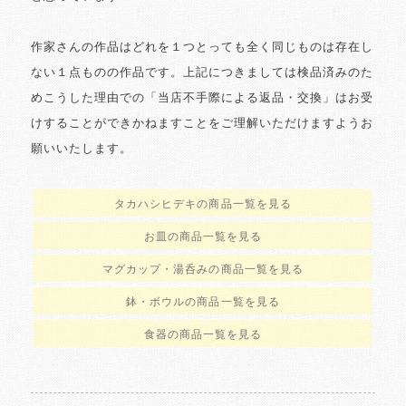
作家さんの作品はどれを１つとっても全く同じものは存在し
ない１点ものの作品です。上記につきましては検品済みのた
めこうした理由での「当店不手際による返品・交換」はお受
けすることができかねますことをご理解いただけますようお
願いいたします。
タカハシヒデキの商品一覧を見る
お皿の商品一覧を見る
マグカップ・湯呑みの商品一覧を見る
鉢・ボウルの商品一覧を見る
食器の商品一覧を見る