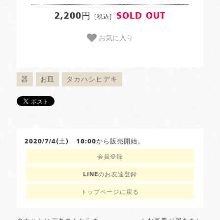
2,200円
SOLD OUT
[税込]
お気に入り
器
お皿
タカハシヒデキ
2020/7/4(土) 18:00から販売開始。
会員登録
LINEのお友達登録
トップページに戻る