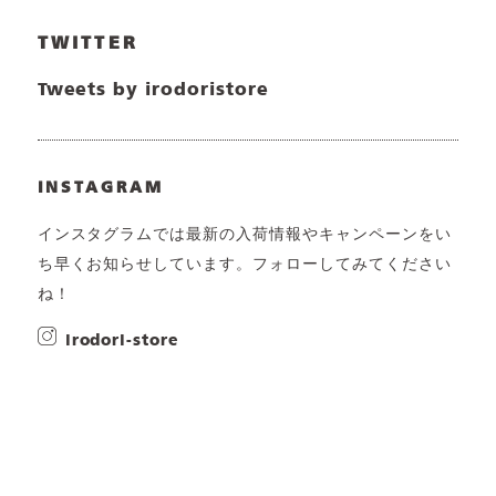
TWITTER
Tweets by irodoristore
INSTAGRAM
インスタグラムでは最新の入荷情報やキャンペーンをい
ち早くお知らせしています。フォローしてみてください
ね！
irodori-store