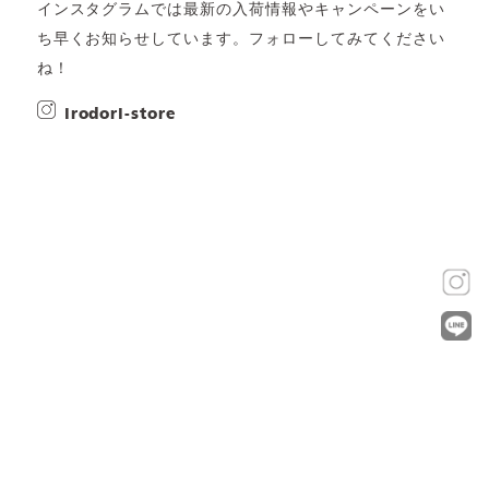
インスタグラムでは最新の入荷情報やキャンペーンをい
ち早くお知らせしています。フォローしてみてください
ね！
irodori-store