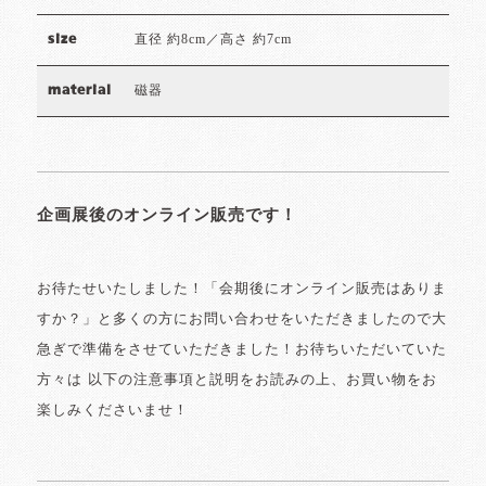
直径 約8cm／高さ 約7cm
size
磁器
material
企画展後のオンライン販売です！
お待たせいたしました！「会期後にオンライン販売はありま
すか？」と多くの方にお問い合わせをいただきましたので大
急ぎで準備をさせていただきました！お待ちいただいていた
方々は 以下の注意事項と説明をお読みの上、お買い物をお
楽しみくださいませ！