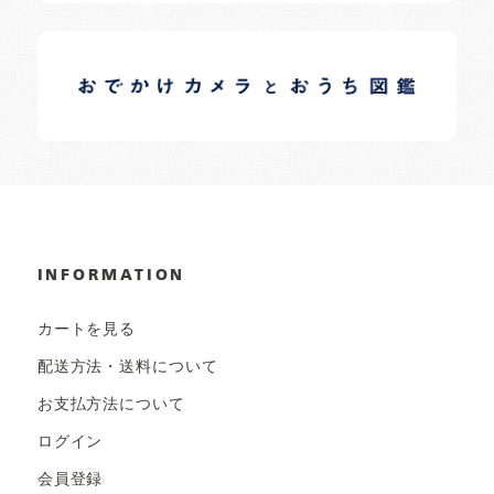
イロドリオーナーブログ
日常の様子など随時更新中です。
INFORMATION
カートを見る
配送方法・送料について
お支払方法について
ログイン
会員登録