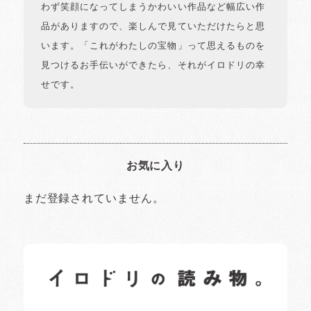
わず笑顔になってしまうかわいい作品など幅広い作
品がありますので、楽しんで見ていただけたらと思
います。「これがわたしの宝物」って思えるものを
見つけるお手伝いができたら、それがイロドリの幸
せです。
お気に入り
まだ登録されていません。
イロドリの読みもの
日常の様子など随時更新中です。