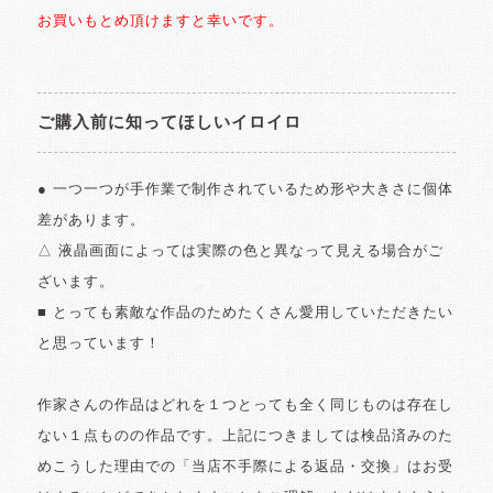
お買いもとめ頂けますと幸いです。
ご購入前に知ってほしいイロイロ
● 一つ一つが手作業で制作されているため形や大きさに個体
差があります。
△ 液晶画面によっては実際の色と異なって見える場合がご
ざいます。
■ とっても素敵な作品のためたくさん愛用していただきたい
と思っています！
作家さんの作品はどれを１つとっても全く同じものは存在し
ない１点ものの作品です。上記につきましては検品済みのた
めこうした理由での「当店不手際による返品・交換」はお受