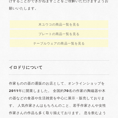
けすることができかねますことをご理解いただけますようお
願いいたします。
木ユウコの商品一覧を見る
プレートの商品一覧を見る
テーブルウェアの商品一覧を見る
イロドリについて
作家ものの器の通販のお店として、オンラインショップを
2011年に開業しました。 全国約70名の作家の陶磁器や木
の器などの食器や生活雑貨を中心に展示・販売しておりま
す。 人気作家さんはもちろんのこと、若手作家さんや女性
作家さんの作品も多く取り揃えております。 息を飲むよう