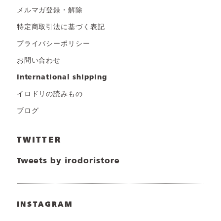
メルマガ登録・解除
特定商取引法に基づく表記
プライバシーポリシー
お問い合わせ
international shipping
イロドリの読みもの
ブログ
TWITTER
Tweets by irodoristore
INSTAGRAM