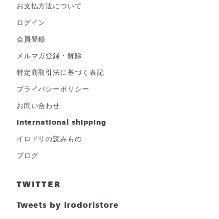
お支払方法について
ログイン
会員登録
メルマガ登録・解除
特定商取引法に基づく表記
プライバシーポリシー
お問い合わせ
international shipping
イロドリの読みもの
ブログ
TWITTER
Tweets by irodoristore