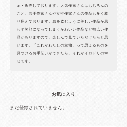
示・販売しております。人気作家さんはもちろんの
こと、若手作家さんや女性作家さんの作品も多く取
り揃えております。息を飲むように美しい作品か思
わず笑顔になってしまうかわいい作品など幅広い作
品がありますので、楽しんで見ていただけたらと思
います。「これがわたしの宝物」って思えるものを
見つけるお手伝いができたら、それがイロドリの幸
せです。
お気に入り
まだ登録されていません。