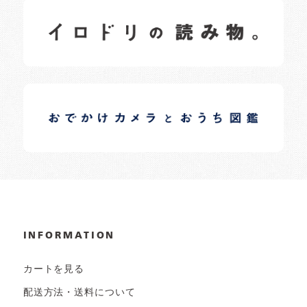
イロドリの読みもの
日常の様子など随時更新中です。
イロドリオーナーブログ
日常の様子など随時更新中です。
INFORMATION
カートを見る
配送方法・送料について