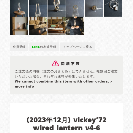
会員登録
LINE
の友達登録
トップページに戻る
ご注文後の同梱（注文のおまとめ）はできません。複数回ご注文
いただいた場合、それぞれ送料が発生いたします。
We cannot combine this item with other orders.
>
more info
(2023年12月) vickey’72
wired lantern v4-6