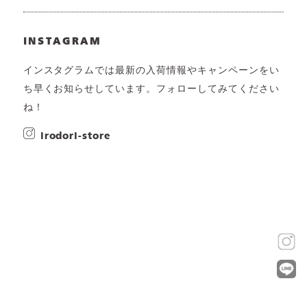
INSTAGRAM
インスタグラムでは最新の入荷情報やキャンペーンをい
ち早くお知らせしています。フォローしてみてください
ね！
irodori-store