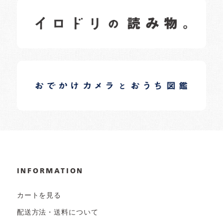
イロドリの読みもの
日常の様子など随時更新中です。
イロドリオーナーブログ
日常の様子など随時更新中です。
INFORMATION
カートを見る
配送方法・送料について