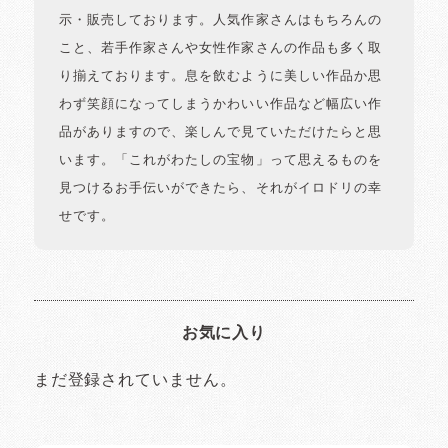
示・販売しております。人気作家さんはもちろんの
こと、若手作家さんや女性作家さんの作品も多く取
り揃えております。息を飲むように美しい作品か思
わず笑顔になってしまうかわいい作品など幅広い作
品がありますので、楽しんで見ていただけたらと思
います。「これがわたしの宝物」って思えるものを
見つけるお手伝いができたら、それがイロドリの幸
せです。
お気に入り
まだ登録されていません。