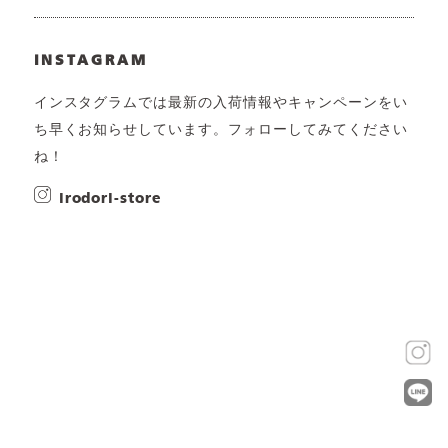
INSTAGRAM
インスタグラムでは最新の入荷情報やキャンペーンをい
ち早くお知らせしています。フォローしてみてください
ね！
irodori-store