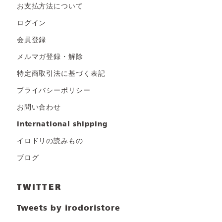
お支払方法について
ログイン
会員登録
メルマガ登録・解除
特定商取引法に基づく表記
プライバシーポリシー
お問い合わせ
international shipping
イロドリの読みもの
ブログ
TWITTER
Tweets by irodoristore